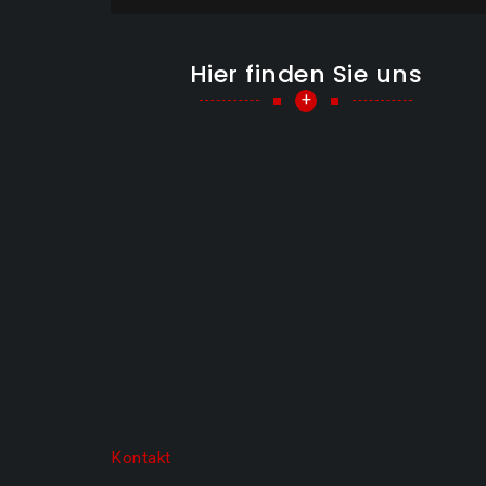
Hier finden Sie uns
+
Kontakt