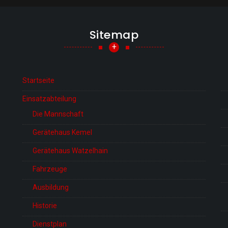
Sitemap
+
Startseite
Einsatzabteilung
Die Mannschaft
Gerätehaus Kemel
Gerätehaus Watzelhain
Fahrzeuge
Ausbildung
Historie
Dienstplan