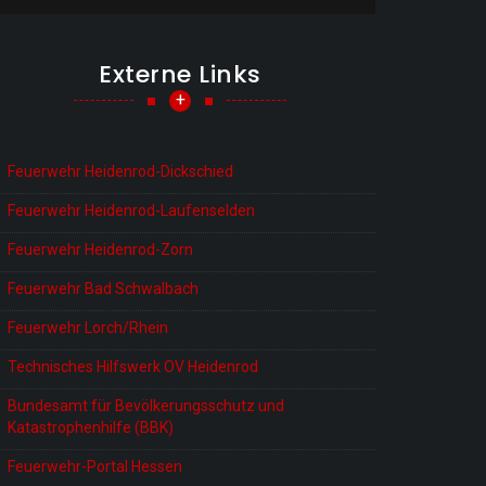
Externe Links
+
Feuerwehr Heidenrod-Dickschied
Feuerwehr Heidenrod-Laufenselden
Feuerwehr Heidenrod-Zorn
Feuerwehr Bad Schwalbach
Feuerwehr Lorch/Rhein
Technisches Hilfswerk OV Heidenrod
Bundesamt für Bevölkerungsschutz und
Katastrophenhilfe (BBK)
Feuerwehr-Portal Hessen