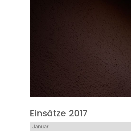
Einsätze 2017
Janu­ar