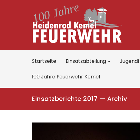
Startseite
Einsatzabteilung
Jugend
100 Jahre Feuerwehr Kemel
Einsatzberichte 2017 — Archiv