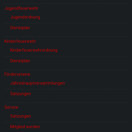
Jugendfeuerwehr
Jugendordnung
Dienstplan
Kinderfeuerwehr
Kinderfeuerwehrordnung
Dienstplan
Fördervereine
Jahreshauptversammlungen
Satzungen
Service
Satzungen
Mitglied werden