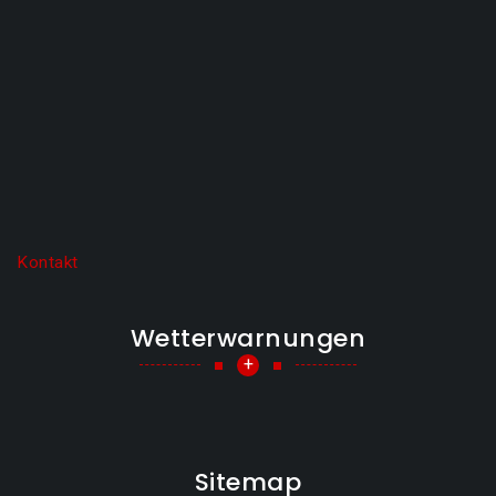
Kontakt
Wetterwarnungen
+
Sitemap