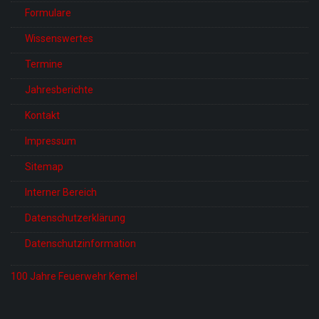
Formulare
Wissenswertes
Termine
Jahresberichte
Kontakt
Impressum
Sitemap
Interner Bereich
Datenschutzerklärung
Datenschutzinformation
100 Jahre Feuerwehr Kemel