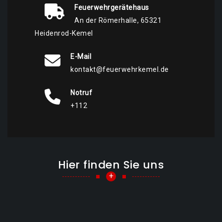
Feuerwehrgerätehaus
An der Römerhalle, 65321
Heidenrod-Kemel
E-Mail
kontakt@feuerwehrkemel.de
Notruf
+112
Hier finden Sie uns
+