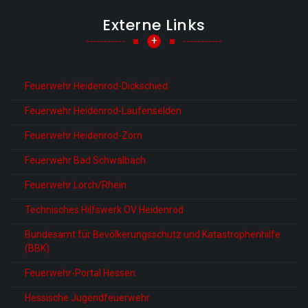
Externe Links
+
Feuerwehr Heidenrod-Dickschied
Feuerwehr Heidenrod-Laufenselden
Feuerwehr Heidenrod-Zorn
Feuerwehr Bad Schwalbach
Feuerwehr Lorch/Rhein
Technisches Hilfswerk OV Heidenrod
Bundesamt für Bevölkerungsschutz und Katastrophenhilfe
(BBK)
Feuerwehr-Portal Hessen
Hessische Jugendfeuerwehr