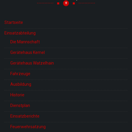
+
Startseite
Einsatzabteilung
Die Mannschaft
Gerätehaus Kemel
Gerätehaus Watzelhain
Fahrzeuge
Ausbildung
Historie
Dienstplan
Einsatzberichte
Feuerwehrsatzung