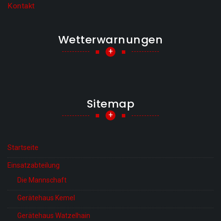
Kontakt
Wetterwarnungen
+
Sitemap
+
Startseite
Einsatzabteilung
Die Mannschaft
Gerätehaus Kemel
Gerätehaus Watzelhain