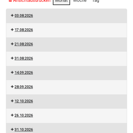
Ansicht
ausdrucken
Monat
Woche
Tag
03.08.2026
17.08.2026
21.08.2026
31.08.2026
14.09.2026
28.09.2026
12.10.2026
26.10.2026
31.10.2026