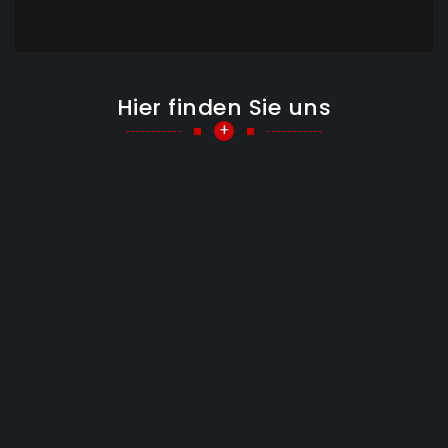
Hier finden Sie uns
+