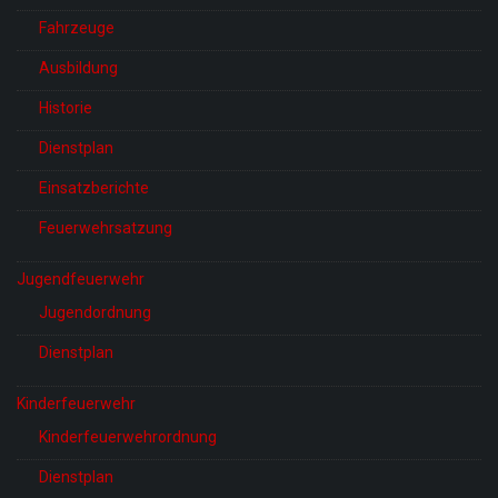
Fahrzeuge
Ausbildung
Historie
Dienstplan
Einsatzberichte
Feuerwehrsatzung
Jugendfeuerwehr
Jugendordnung
Dienstplan
Kinderfeuerwehr
Kinderfeuerwehrordnung
Dienstplan