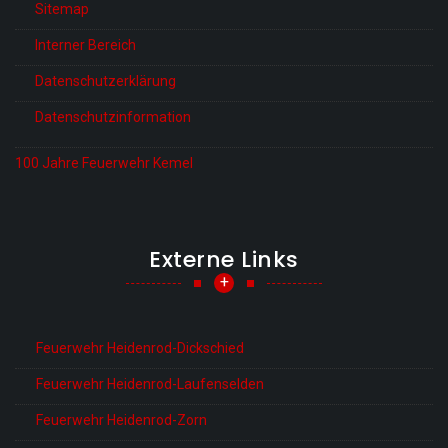
Sitemap
Interner Bereich
Datenschutzerklärung
Datenschutzinformation
100 Jahre Feuerwehr Kemel
Externe Links
+
Feuerwehr Heidenrod-Dickschied
Feuerwehr Heidenrod-Laufenselden
Feuerwehr Heidenrod-Zorn