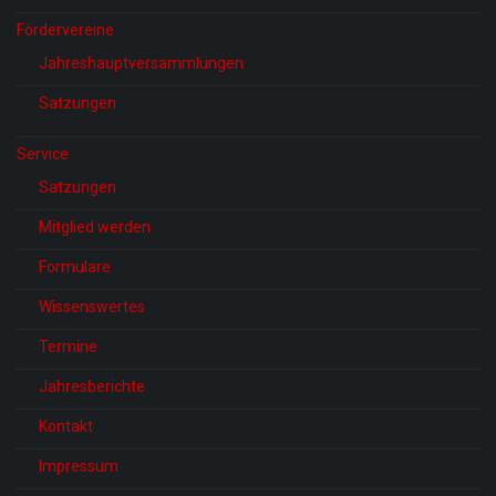
Fördervereine
Jahreshauptversammlungen
Satzungen
Service
Satzungen
Mitglied werden
Formulare
Wissenswertes
Termine
Jahresberichte
Kontakt
Impressum