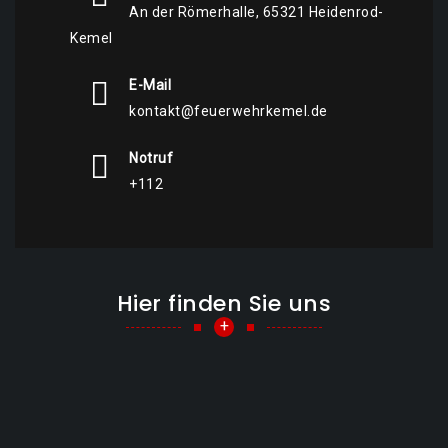
An der Römerhalle, 65321 Heidenrod-
Kemel
E-Mail
kontakt@feuerwehrkemel.de
Notruf
+112
Hier finden Sie uns
+