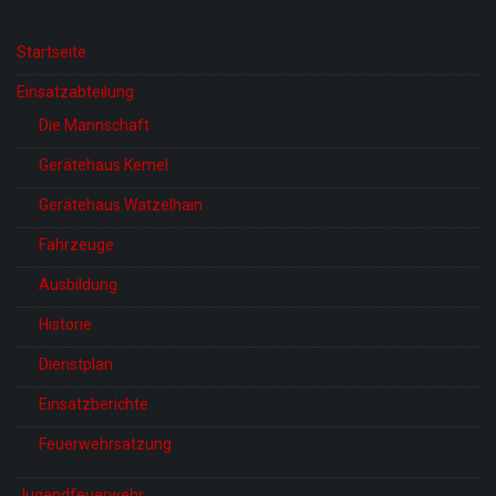
Startseite
Einsatzabteilung
Die Mannschaft
Gerätehaus Kemel
Gerätehaus Watzelhain
Fahrzeuge
Ausbildung
Historie
Dienstplan
Einsatzberichte
Feuerwehrsatzung
Jugendfeuerwehr