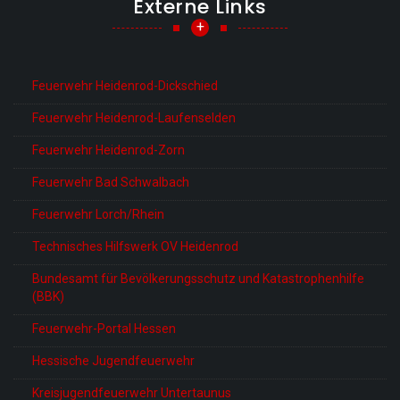
Externe Links
+
Feuerwehr Heidenrod-Dickschied
Feuerwehr Heidenrod-Laufenselden
Feuerwehr Heidenrod-Zorn
Feuerwehr Bad Schwalbach
Feuerwehr Lorch/Rhein
Technisches Hilfswerk OV Heidenrod
Bundesamt für Bevölkerungsschutz und Katastrophenhilfe
(BBK)
Feuerwehr-Portal Hessen
Hessische Jugendfeuerwehr
Kreisjugendfeuerwehr Untertaunus