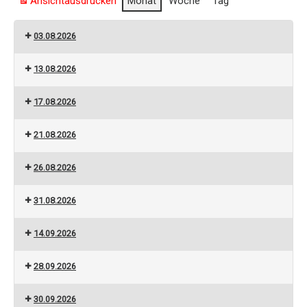
Ansicht
ausdrucken
Monat
Woche
Tag
03.08.2026
13.08.2026
17.08.2026
21.08.2026
26.08.2026
31.08.2026
14.09.2026
28.09.2026
30.09.2026