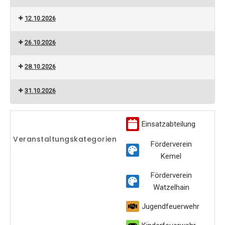
12.10.2026
26.10.2026
28.10.2026
31.10.2026
Einsatzabteilung
Veranstaltungskategorien
Förderverein
Kemel
Förderverein
Watzelhain
Jugendfeuerwehr