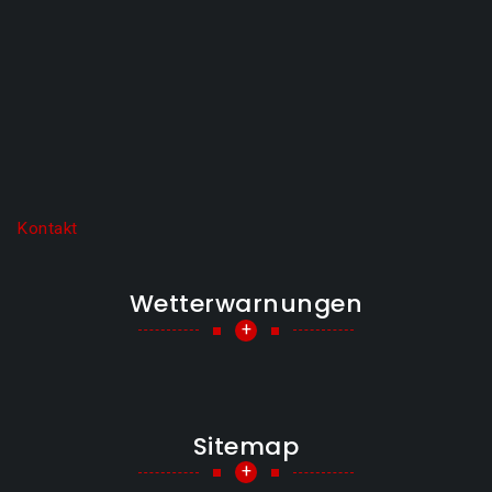
Kontakt
Wetterwarnungen
+
Sitemap
+