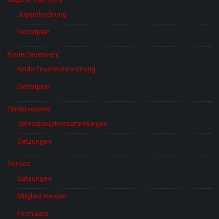
Jugendordnung
Dienstplan
Kinderfeuerwehr
Kinderfeuerwehrordnung
Dienstplan
Fördervereine
Jahreshauptversammlungen
Satzungen
Service
Satzungen
Mitglied werden
Formulare