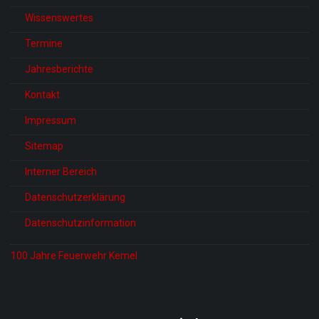
Wissenswertes
Termine
Jahresberichte
Kontakt
Impressum
Sitemap
Interner Bereich
Datenschutzerklärung
Datenschutzinformation
100 Jahre Feuerwehr Kemel