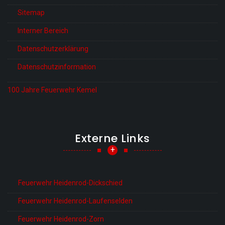
Sitemap
Interner Bereich
Datenschutzerklärung
Datenschutzinformation
100 Jahre Feuerwehr Kemel
Externe Links
+
Feuerwehr Heidenrod-Dickschied
Feuerwehr Heidenrod-Laufenselden
Feuerwehr Heidenrod-Zorn