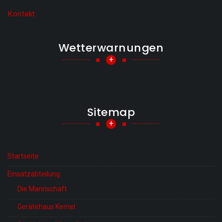
Kontakt
Wetterwarnungen
+
Sitemap
+
Startseite
Einsatzabteilung
Die Mannschaft
Gerätehaus Kemel