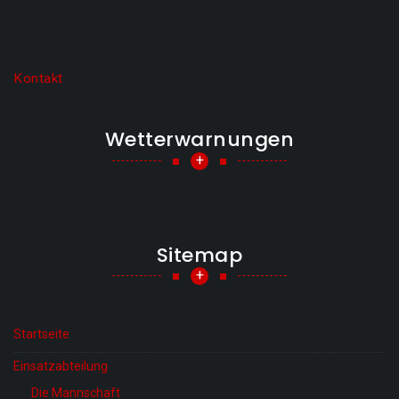
Kontakt
Wetterwarnungen
+
Sitemap
+
Startseite
Einsatzabteilung
Die Mannschaft