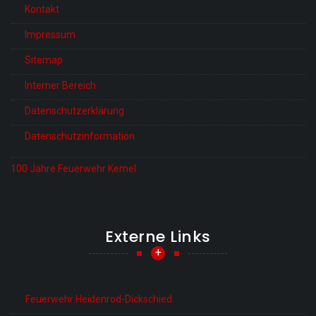
Kontakt
Impressum
Sitemap
Interner Bereich
Datenschutzerklärung
Datenschutzinformation
100 Jahre Feuerwehr Kemel
Externe Links
+
Feuerwehr Heidenrod-Dickschied