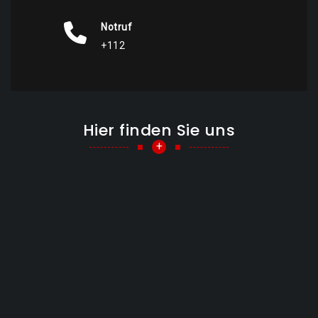
Notruf
+112
Hier finden Sie uns
+