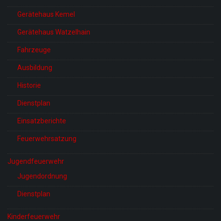
Gerätehaus Kemel
Gerätehaus Watzelhain
Fahrzeuge
Ausbildung
Historie
Dienstplan
Einsatzberichte
Feuerwehrsatzung
Jugendfeuerwehr
Jugendordnung
Dienstplan
Kinderfeuerwehr