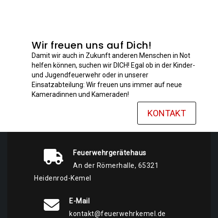
Wir freuen uns auf Dich!
Damit wir auch in Zukunft anderen Menschen in Not
helfen können, suchen wir DICH! Egal ob in der Kinder-
und Jugendfeuerwehr oder in unserer
Einsatzabteilung: Wir freuen uns immer auf neue
Kameradinnen und Kameraden!
KONTAKT
Feuerwehrgerätehaus
An der Römerhalle, 65321
Heidenrod-Kemel
E-Mail
kontakt@feuerwehrkemel.de