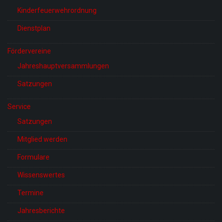
Kinderfeuerwehrordnung
Dienstplan
Fördervereine
Jahreshauptversammlungen
Satzungen
Service
Satzungen
Mitglied werden
Formulare
Wissenswertes
Termine
Jahresberichte