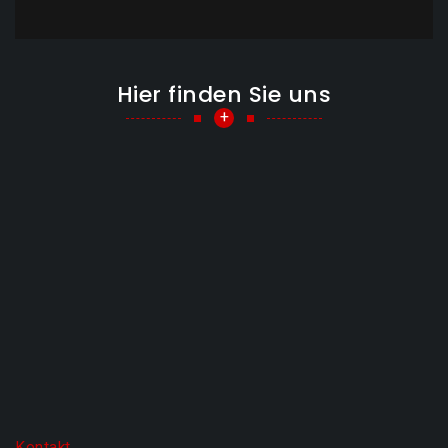
Hier finden Sie uns
+
Kontakt