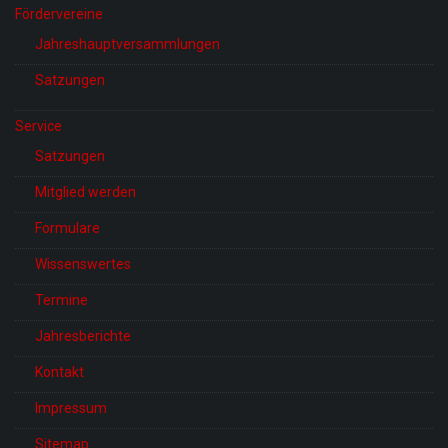
Fördervereine
Jahreshauptversammlungen
Satzungen
Service
Satzungen
Mitglied werden
Formulare
Wissenswertes
Termine
Jahresberichte
Kontakt
Impressum
Sitemap