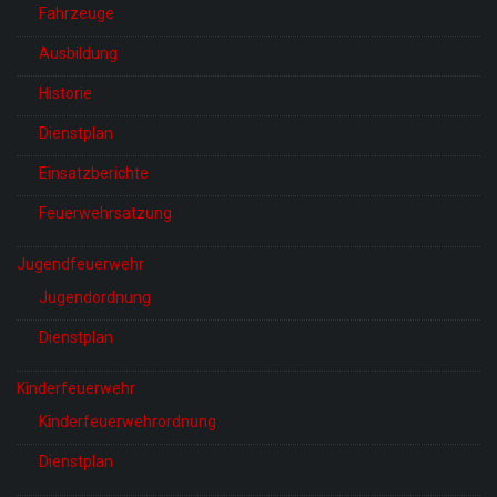
Fahrzeuge
Ausbildung
Historie
Dienstplan
Einsatzberichte
Feuerwehrsatzung
Jugendfeuerwehr
Jugendordnung
Dienstplan
Kinderfeuerwehr
Kinderfeuerwehrordnung
Dienstplan