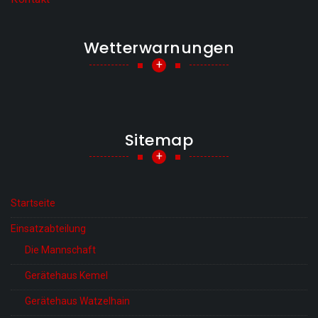
Wetterwarnungen
+
Sitemap
+
Startseite
Einsatzabteilung
Die Mannschaft
Gerätehaus Kemel
Gerätehaus Watzelhain