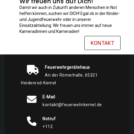
Wir freuen uns auf Dich!
Damit wir auch in Zukunft anderen Menschen in Not
helfen können, suchen wir DICH! Egal ob in der Kinder-
und Jugendfeuerwehr oder in unserer
Einsatzabteilung: Wir freuen uns immer auf neue
Kameradinnen und Kameraden!
KONTAKT
Feuerwehrgerätehaus
An der Römerhalle, 65321
Heidenrod-Kemel
E-Mail
kontakt@feuerwehrkemel.de
Notruf
+112