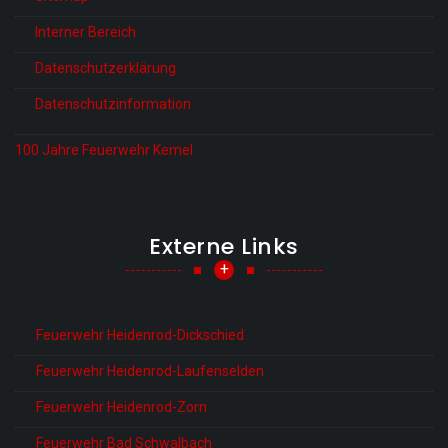
Interner Bereich
Datenschutzerklärung
Datenschutzinformation
100 Jahre Feuerwehr Kemel
Externe Links
+
Feuerwehr Heidenrod-Dickschied
Feuerwehr Heidenrod-Laufenselden
Feuerwehr Heidenrod-Zorn
Feuerwehr Bad Schwalbach