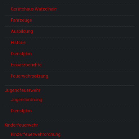
Gerätehaus Watzelhain
Fahrzeuge
Ausbildung
Historie
Dienstplan
Einsatzberichte
Feuerwehrsatzung
Jugendfeuerwehr
Jugendordnung
Dienstplan
Kinderfeuerwehr
Kinderfeuerwehrordnung