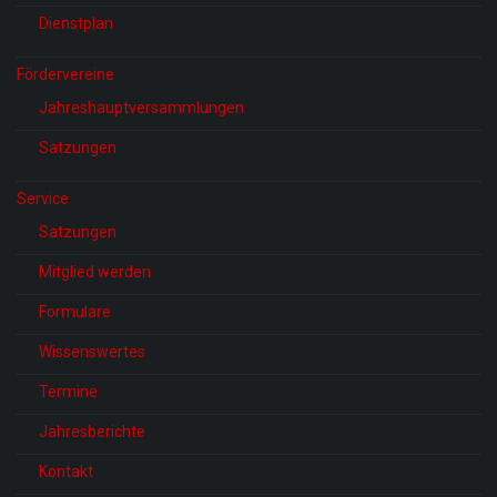
Dienstplan
Fördervereine
Jahreshauptversammlungen
Satzungen
Service
Satzungen
Mitglied werden
Formulare
Wissenswertes
Termine
Jahresberichte
Kontakt