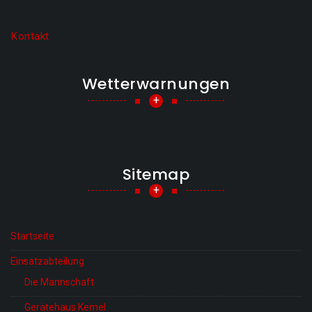
Kontakt
Wetterwarnungen
+
Sitemap
+
Startseite
Einsatzabteilung
Die Mannschaft
Gerätehaus Kemel