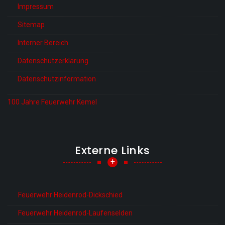
Impressum
Sitemap
Interner Bereich
Datenschutzerklärung
Datenschutzinformation
100 Jahre Feuerwehr Kemel
Externe Links
+
Feuerwehr Heidenrod-Dickschied
Feuerwehr Heidenrod-Laufenselden