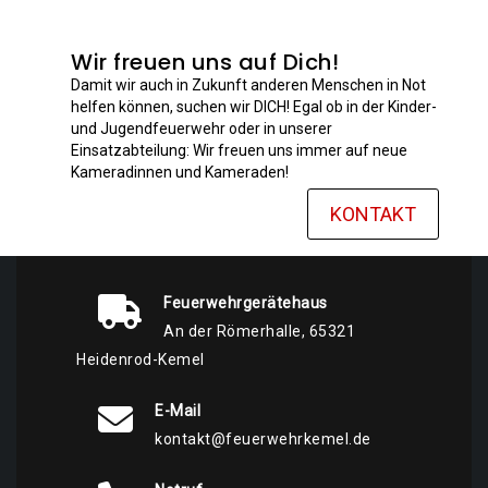
Wir freuen uns auf Dich!
Damit wir auch in Zukunft anderen Menschen in Not
helfen können, suchen wir DICH! Egal ob in der Kinder-
und Jugendfeuerwehr oder in unserer
Einsatzabteilung: Wir freuen uns immer auf neue
Kameradinnen und Kameraden!
KONTAKT
Feuerwehrgerätehaus
An der Römerhalle, 65321
Heidenrod-Kemel
E-Mail
kontakt@feuerwehrkemel.de