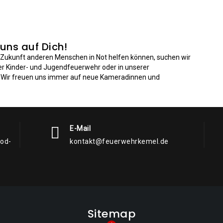
 uns auf Dich!
n Zukunft anderen Menschen in Not helfen können, suchen wir
der Kinder- und Jugendfeuerwehr oder in unserer
: Wir freuen uns immer auf neue Kameradinnen und
E-Mail
rod-
kontakt@feuerwehrkemel.de
Sitemap