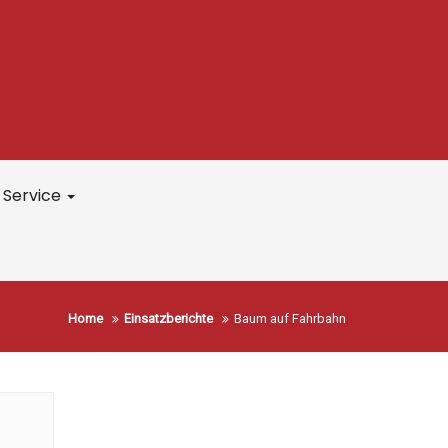
Service
Home
Einsatzberichte
Baum auf Fahrbahn