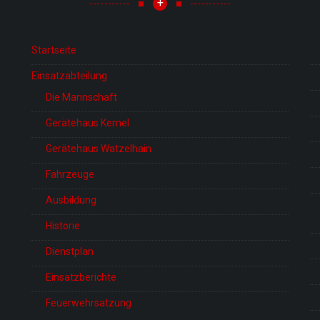
+
Startseite
Einsatzabteilung
Die Mannschaft
Gerätehaus Kemel
Gerätehaus Watzelhain
Fahrzeuge
Ausbildung
Historie
Dienstplan
Einsatzberichte
Feuerwehrsatzung