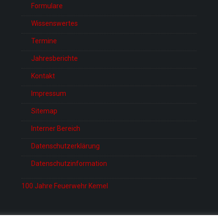
Formulare
Wissenswertes
Termine
Jahresberichte
Kontakt
Impressum
Sitemap
Interner Bereich
Datenschutzerklärung
Datenschutzinformation
100 Jahre Feuerwehr Kemel