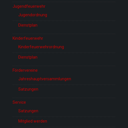
Jugendfeuerwehr
Jugendordnung
Dienstplan
Kinderfeuerwehr
Kinderfeuerwehrordnung
Dienstplan
Fördervereine
Jahreshauptversammlungen
Satzungen
Service
Satzungen
Mitglied werden