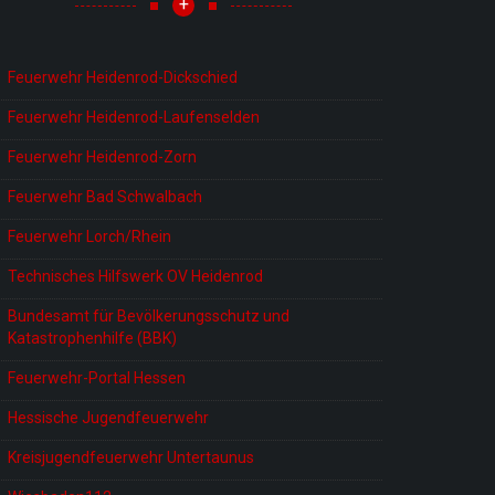
+
Feuerwehr Heidenrod-Dickschied
Feuerwehr Heidenrod-Laufenselden
Feuerwehr Heidenrod-Zorn
Feuerwehr Bad Schwalbach
Feuerwehr Lorch/Rhein
Technisches Hilfswerk OV Heidenrod
Bundesamt für Bevölkerungsschutz und
Katastrophenhilfe (BBK)
Feuerwehr-Portal Hessen
Hessische Jugendfeuerwehr
Kreisjugendfeuerwehr Untertaunus