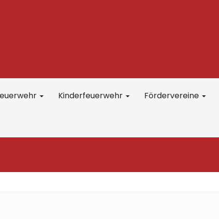
feuerwehr
Kinderfeuerwehr
Fördervereine