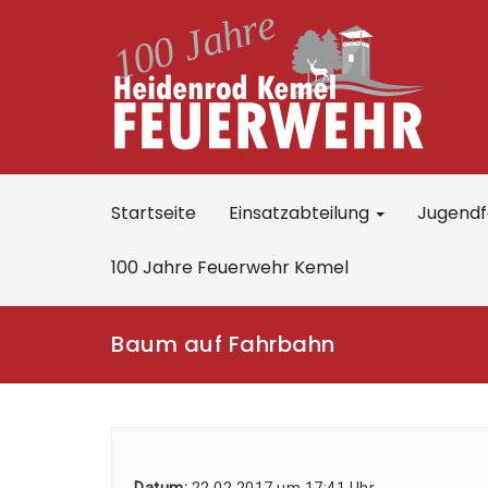
Startseite
Einsatzabteilung
Jugend
100 Jahre Feuerwehr Kemel
Baum auf Fahrbahn