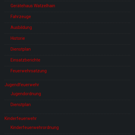
Gerätehaus Watzelhain
Fahrzeuge
Ausbildung
Historie
Dienstplan
Einsatzberichte
Feuerwehrsatzung
Jugendfeuerwehr
Jugendordnung
Dienstplan
Kinderfeuerwehr
Kinderfeuerwehrordnung