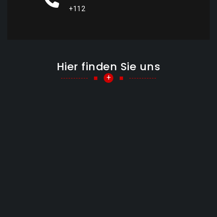
+112
Hier finden Sie uns
+