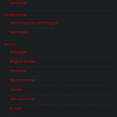
Dienstplan
Fördervereine
Jahreshauptversammlungen
Satzungen
Service
Satzungen
Mitglied werden
Formulare
Wissenswertes
Termine
Jahresberichte
Kontakt