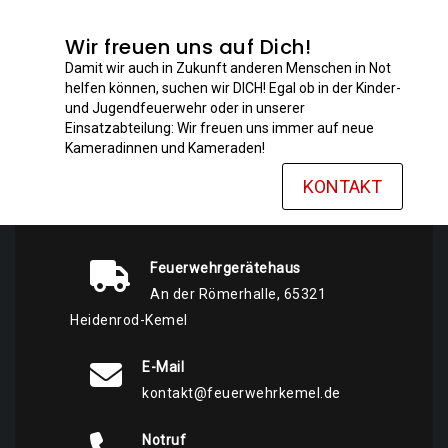
Wir freuen uns auf Dich!
Damit wir auch in Zukunft anderen Menschen in Not
helfen können, suchen wir DICH! Egal ob in der Kinder-
und Jugendfeuerwehr oder in unserer
Einsatzabteilung: Wir freuen uns immer auf neue
Kameradinnen und Kameraden!
KONTAKT
Feuerwehrgerätehaus
An der Römerhalle, 65321
Heidenrod-Kemel
E-Mail
kontakt@feuerwehrkemel.de
Notruf