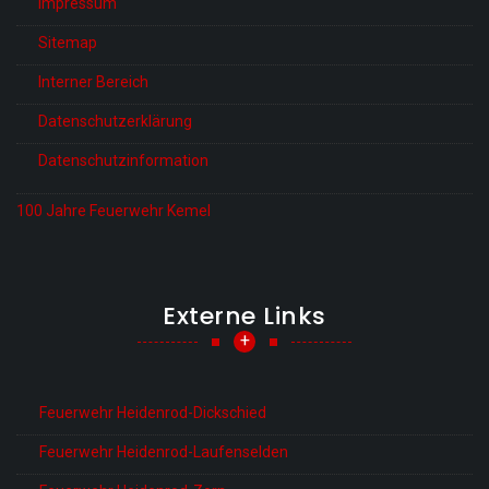
Impressum
Sitemap
Interner Bereich
Datenschutzerklärung
Datenschutzinformation
100 Jahre Feuerwehr Kemel
Externe Links
+
Feuerwehr Heidenrod-Dickschied
Feuerwehr Heidenrod-Laufenselden