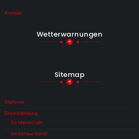
Kontakt
Wetterwarnungen
+
Sitemap
+
Startseite
Einsatzabteilung
Die Mannschaft
Gerätehaus Kemel