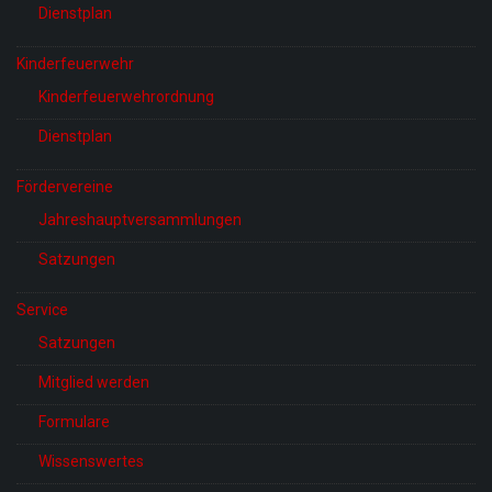
Dienstplan
Kinderfeuerwehr
Kinderfeuerwehrordnung
Dienstplan
Fördervereine
Jahreshauptversammlungen
Satzungen
Service
Satzungen
Mitglied werden
Formulare
Wissenswertes