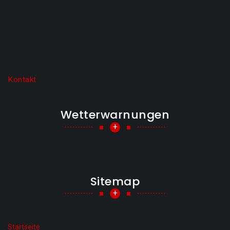
Kontakt
Wetterwarnungen
+
Sitemap
+
Startseite