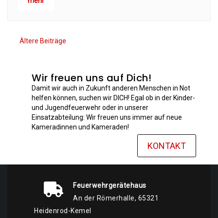
mehr
Ältere Beiträge
Wir freuen uns auf Dich!
Damit wir auch in Zukunft anderen Menschen in Not
helfen können, suchen wir DICH! Egal ob in der Kinder-
und Jugendfeuerwehr oder in unserer
Einsatzabteilung: Wir freuen uns immer auf neue
Kameradinnen und Kameraden!
KONTAKT
Feuerwehrgerätehaus
An der Römerhalle, 65321
Heidenrod-Kemel