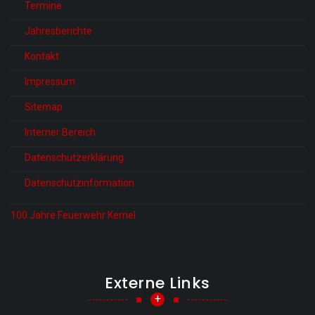
Termine
Jahresberichte
Kontakt
Impressum
Sitemap
Interner Bereich
Datenschutzerklärung
Datenschutzinformation
100 Jahre Feuerwehr Kemel
Externe Links
+