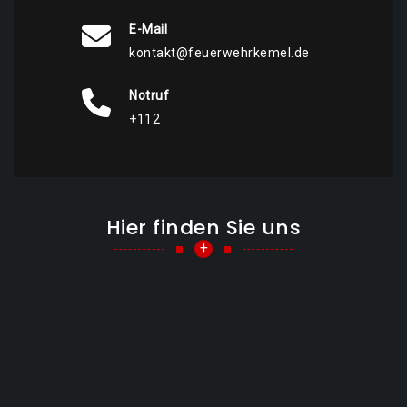
E-Mail
kontakt@feuerwehrkemel.de
Notruf
+112
Hier finden Sie uns
+