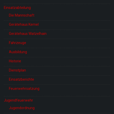
Einsatzabteilung
Die Mannschaft
Gerätehaus Kemel
Gerätehaus Watzelhain
Fahrzeuge
Ausbildung
Historie
Dienstplan
Einsatzberichte
Feuerwehrsatzung
Jugendfeuerwehr
Jugendordnung