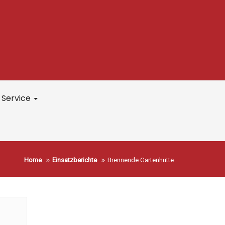
Service
Home
Einsatzberichte
Brennende Gartenhütte