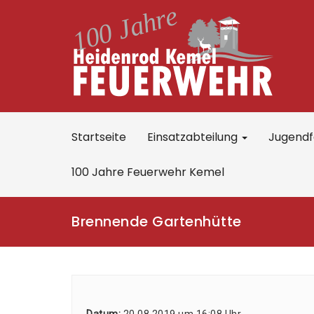
Startseite
Einsatzabteilung
Jugend
100 Jahre Feuerwehr Kemel
Brennende Gartenhütte