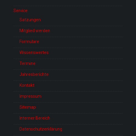
Service
Satzungen
Mitglied werden
Formulare
Wissenswertes
Termine
Jahresberichte
Kontakt
Impressum
Sitemap
Interner Bereich
Datenschutzerklärung