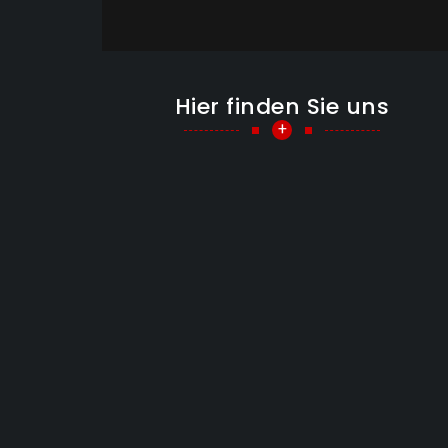
Hier finden Sie uns
+