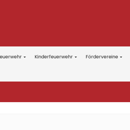
feuerwehr
Kinderfeuerwehr
Fördervereine