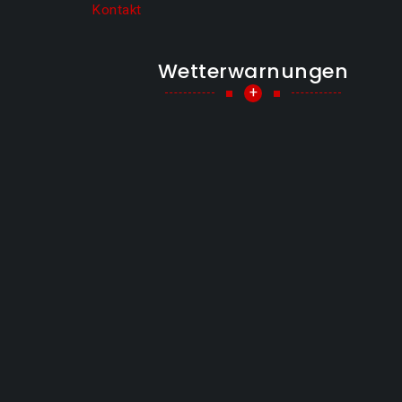
Kontakt
Wetterwarnungen
+