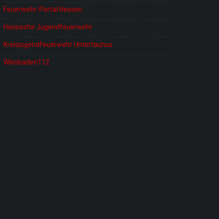
Feuerwehr-Portal Hessen
Hessische Jugendfeuerwehr
Kreisjugendfeuerwehr Untertaunus
Wiesbaden112