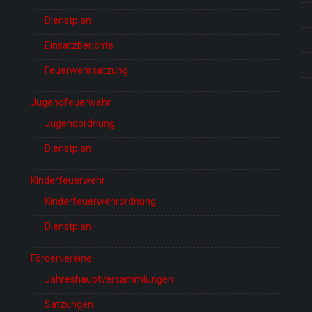
Dienstplan
Einsatzberichte
Feuerwehrsatzung
Jugendfeuerwehr
Jugendordnung
Dienstplan
Kinderfeuerwehr
Kinderfeuerwehrordnung
Dienstplan
Fördervereine
Jahreshauptversammlungen
Satzungen