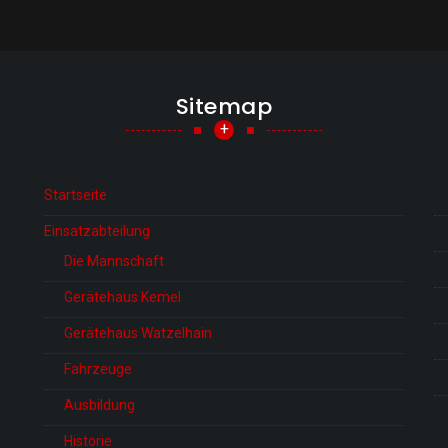
Sitemap
+
Startseite
Einsatzabteilung
Die Mannschaft
Gerätehaus Kemel
Gerätehaus Watzelhain
Fahrzeuge
Ausbildung
Historie