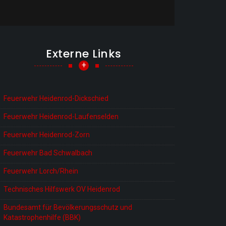
Externe Links
+
Feuerwehr Heidenrod-Dickschied
Feuerwehr Heidenrod-Laufenselden
Feuerwehr Heidenrod-Zorn
Feuerwehr Bad Schwalbach
Feuerwehr Lorch/Rhein
Technisches Hilfswerk OV Heidenrod
Bundesamt für Bevölkerungsschutz und
Katastrophenhilfe (BBK)