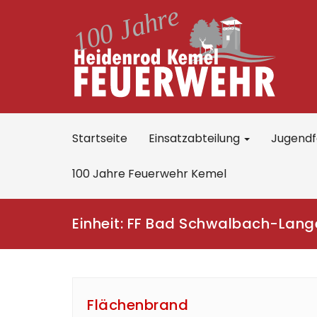
Startseite
Einsatzabteilung
Jugend
100 Jahre Feuerwehr Kemel
Einheit:
FF Bad Schwalbach-Lang
Flächenbrand