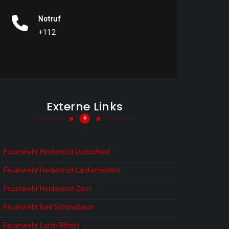
Notruf
+112
Externe Links
+
Feuerwehr Heidenrod-Dickschied
Feuerwehr Heidenrod-Laufenselden
Feuerwehr Heidenrod-Zorn
Feuerwehr Bad Schwalbach
Feuerwehr Lorch/Rhein