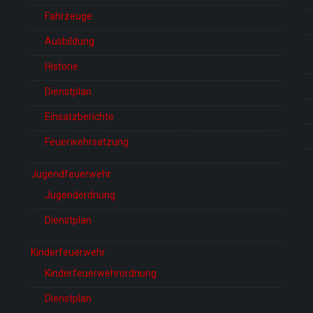
Fahrzeuge
Ausbildung
Historie
Dienstplan
Einsatzberichte
Feuerwehrsatzung
Jugendfeuerwehr
Jugendordnung
Dienstplan
Kinderfeuerwehr
Kinderfeuerwehrordnung
Dienstplan