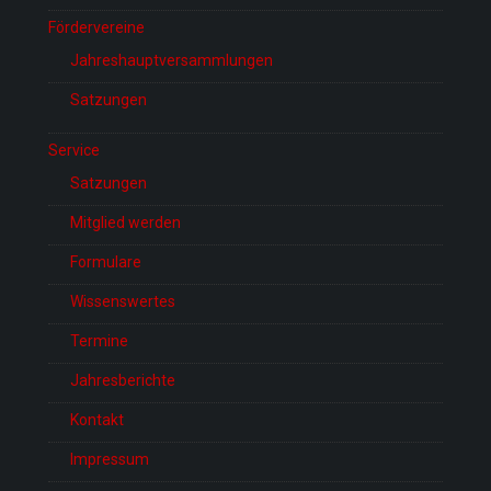
Fördervereine
Jahreshauptversammlungen
Satzungen
Service
Satzungen
Mitglied werden
Formulare
Wissenswertes
Termine
Jahresberichte
Kontakt
Impressum