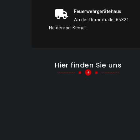
Feuerwehrgerätehaus
An der Römerhalle, 65321
Heidenrod-Kemel
Hier finden Sie uns
+