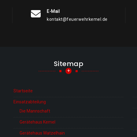
E-Mail
kontakt@feuerwehrkemel.de
Sitemap
+
Startseite
Einsatzabteilung
Die Mannschaft
Gerätehaus Kemel
Gerätehaus Watzelhain