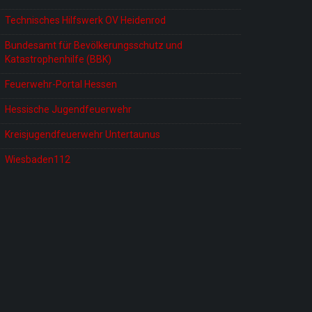
Technisches Hilfswerk OV Heidenrod
Bundesamt für Bevölkerungsschutz und
Katastrophenhilfe (BBK)
Feuerwehr-Portal Hessen
Hessische Jugendfeuerwehr
Kreisjugendfeuerwehr Untertaunus
Wiesbaden112