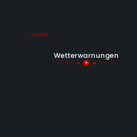
Kontakt
Wetterwarnungen
+