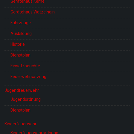
Gerätehaus Kemel
Gerätehaus Watzelhain
Fahrzeuge
Ausbildung
Historie
Dienstplan
Einsatzberichte
Feuerwehrsatzung
Jugendfeuerwehr
Jugendordnung
Dienstplan
Kinderfeuerwehr
Kinderfeuerwehrordnung