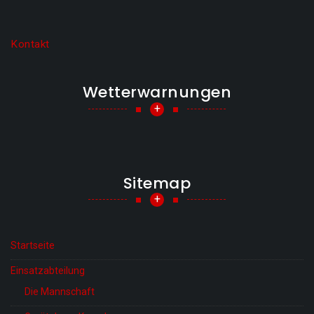
Kontakt
Wetterwarnungen
+
Sitemap
+
Startseite
Einsatzabteilung
Die Mannschaft