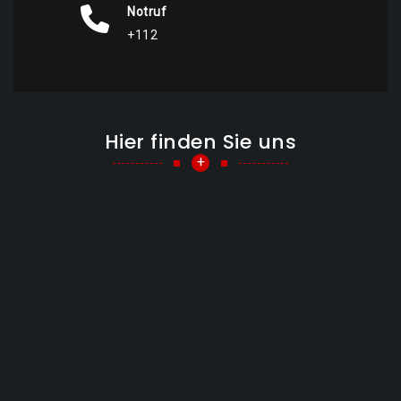
Notruf
+112
Hier finden Sie uns
+