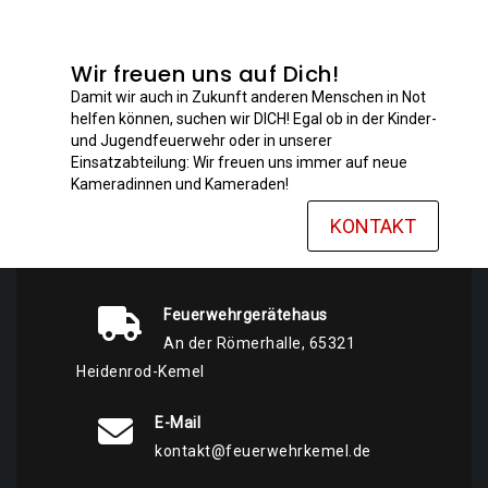
Wir freuen uns auf Dich!
Damit wir auch in Zukunft anderen Menschen in Not
helfen können, suchen wir DICH! Egal ob in der Kinder-
und Jugendfeuerwehr oder in unserer
Einsatzabteilung: Wir freuen uns immer auf neue
Kameradinnen und Kameraden!
KONTAKT
Feuerwehrgerätehaus
An der Römerhalle, 65321
Heidenrod-Kemel
E-Mail
kontakt@feuerwehrkemel.de