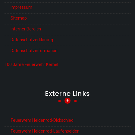
Impressum
Sitemap
Interner Bereich
Datenschutzerklärung
Datenschutzinformation
100 Jahre Feuerwehr Kemel
Externe Links
+
Feuerwehr Heidenrod-Dickschied
Feuerwehr Heidenrod-Laufenselden