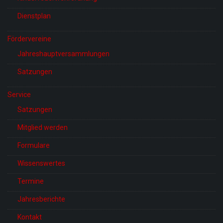
Dienstplan
Fördervereine
Jahreshauptversammlungen
Satzungen
Service
Satzungen
Mitglied werden
Formulare
Wissenswertes
Termine
Jahresberichte
Kontakt