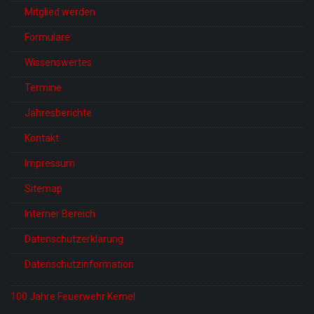
Mitglied werden
Formulare
Wissenswertes
Termine
Jahresberichte
Kontakt
Impressum
Sitemap
Interner Bereich
Datenschutzerklärung
Datenschutzinformation
100 Jahre Feuerwehr Kemel