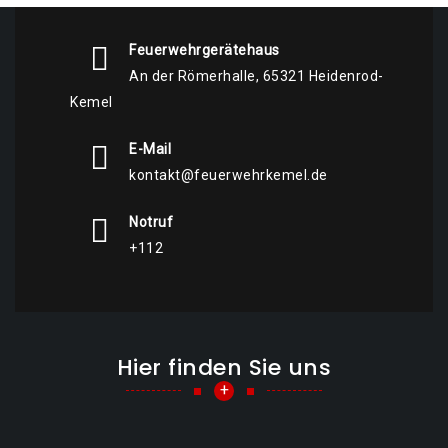
Feuerwehrgerätehaus
An der Römerhalle, 65321 Heidenrod-
Kemel
E-Mail
kontakt@feuerwehrkemel.de
Notruf
+112
Hier finden Sie uns
+