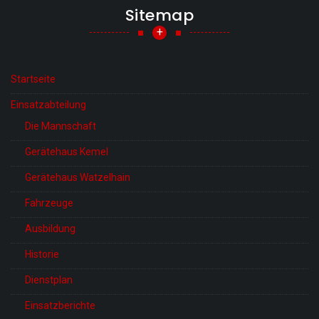
Sitemap
+
Startseite
Einsatzabteilung
Die Mannschaft
Gerätehaus Kemel
Gerätehaus Watzelhain
Fahrzeuge
Ausbildung
Historie
Dienstplan
Einsatzberichte