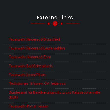
Externe Links
+
Feuerwehr Heidenrod-Dickschied
Feuerwehr Heidenrod-Laufenselden
Feuerwehr Heidenrod-Zorn
Feuerwehr Bad Schwalbach
Feuerwehr Lorch/Rhein
Technisches Hilfswerk OV Heidenrod
Bundesamt für Bevölkerungsschutz und Katastrophenhilfe
(BBK)
Feuerwehr-Portal Hessen