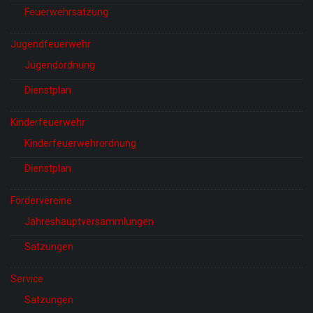
Feuerwehrsatzung
Jugendfeuerwehr
Jugendordnung
Dienstplan
Kinderfeuerwehr
Kinderfeuerwehrordnung
Dienstplan
Fördervereine
Jahreshauptversammlungen
Satzungen
Service
Satzungen