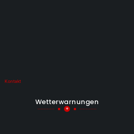
Kontakt
Wetterwarnungen
+