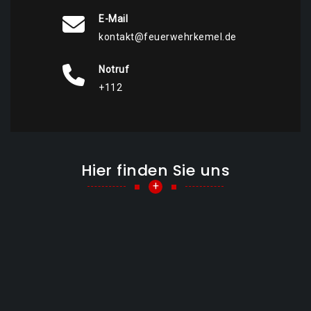
E-Mail
kontakt@feuerwehrkemel.de
Notruf
+112
Hier finden Sie uns
+