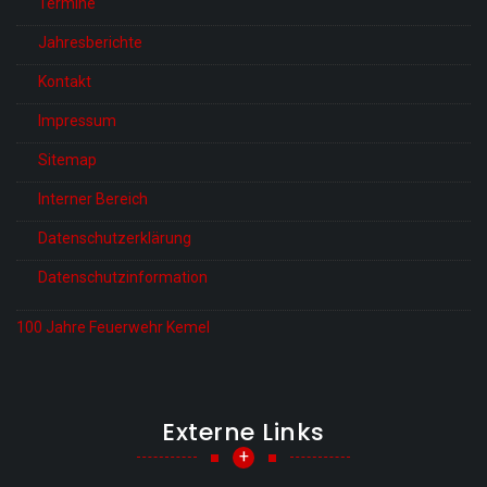
Termine
Jahresberichte
Kontakt
Impressum
Sitemap
Interner Bereich
Datenschutzerklärung
Datenschutzinformation
100 Jahre Feuerwehr Kemel
Externe Links
+