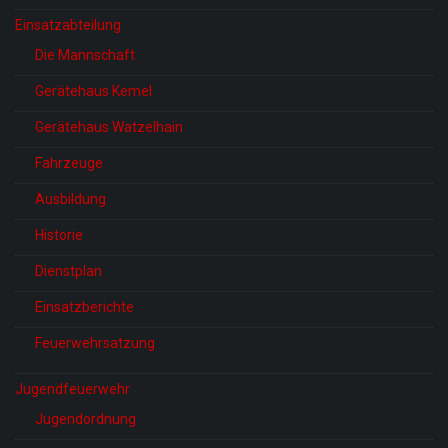
Einsatzabteilung
Die Mannschaft
Gerätehaus Kemel
Gerätehaus Watzelhain
Fahrzeuge
Ausbildung
Historie
Dienstplan
Einsatzberichte
Feuerwehrsatzung
Jugendfeuerwehr
Jugendordnung