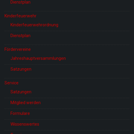
Dienstplan
Kinderfeuerwehr
Kinderfeuerwehrordnung
Dienstplan
Fördervereine
Jahreshauptversammlungen
Satzungen
Service
Satzungen
Mitglied werden
Formulare
Wissenswertes