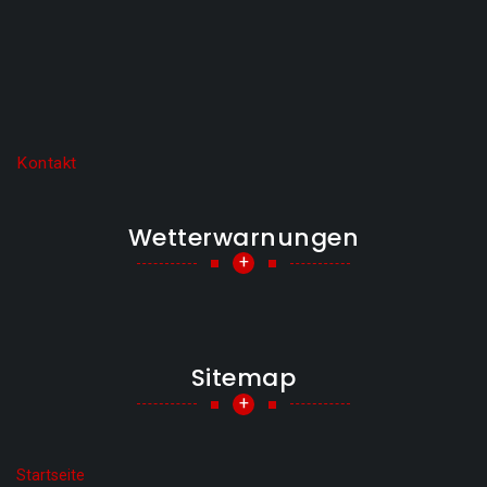
Kontakt
Wetterwarnungen
+
Sitemap
+
Startseite