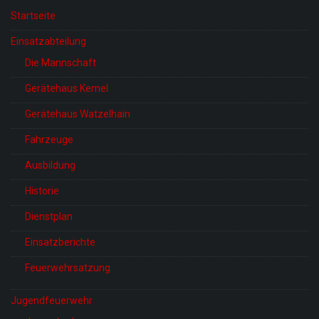
Startseite
Einsatzabteilung
Die Mannschaft
Gerätehaus Kemel
Gerätehaus Watzelhain
Fahrzeuge
Ausbildung
Historie
Dienstplan
Einsatzberichte
Feuerwehrsatzung
Jugendfeuerwehr