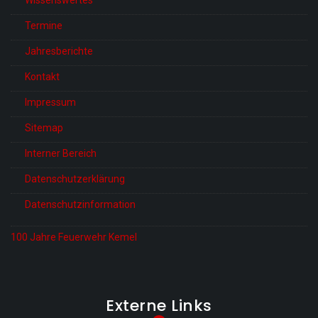
Termine
Jahresberichte
Kontakt
Impressum
Sitemap
Interner Bereich
Datenschutzerklärung
Datenschutzinformation
100 Jahre Feuerwehr Kemel
Externe Links