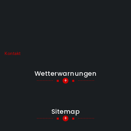
Kontakt
Wetterwarnungen
+
Sitemap
+