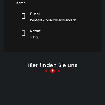
Kemel
E-Mail
kontakt@feuerwehrkemel.de
Notruf
+112
Hier finden Sie uns
+