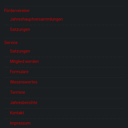
Fördervereine
Jahreshauptversammlungen
Satzungen
Service
Satzungen
Mitglied werden
Formulare
Wissenswertes
Termine
Jahresberichte
Kontakt
Impressum