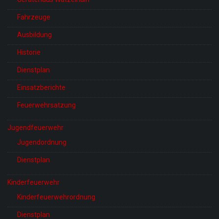
Fahrzeuge
Ausbildung
Historie
Dienstplan
Einsatzberichte
Feuerwehrsatzung
Jugendfeuerwehr
Jugendordnung
Dienstplan
Kinderfeuerwehr
Kinderfeuerwehrordnung
Dienstplan