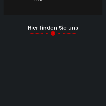
Hier finden Sie uns
+