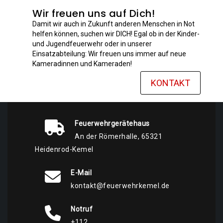
Wir freuen uns auf Dich!
Damit wir auch in Zukunft anderen Menschen in Not
helfen können, suchen wir DICH! Egal ob in der Kinder-
und Jugendfeuerwehr oder in unserer
Einsatzabteilung: Wir freuen uns immer auf neue
Kameradinnen und Kameraden!
KONTAKT
Feuerwehrgerätehaus
An der Römerhalle, 65321
Heidenrod-Kemel
E-Mail
kontakt@feuerwehrkemel.de
Notruf
+112