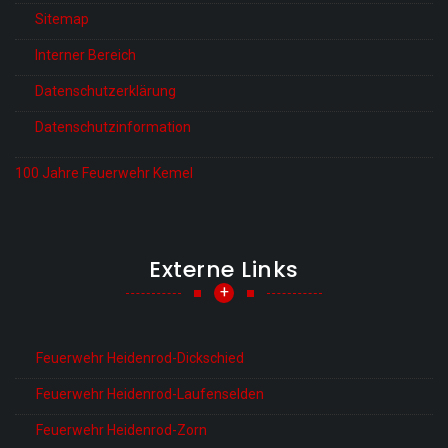
Sitemap
Interner Bereich
Datenschutzerklärung
Datenschutzinformation
100 Jahre Feuerwehr Kemel
Externe Links
+
Feuerwehr Heidenrod-Dickschied
Feuerwehr Heidenrod-Laufenselden
Feuerwehr Heidenrod-Zorn