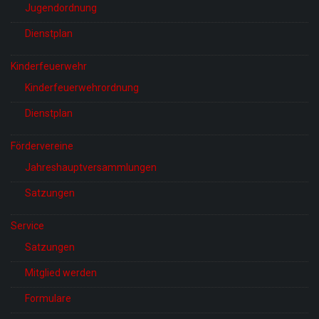
Jugendordnung
Dienstplan
Kinderfeuerwehr
Kinderfeuerwehrordnung
Dienstplan
Fördervereine
Jahreshauptversammlungen
Satzungen
Service
Satzungen
Mitglied werden
Formulare