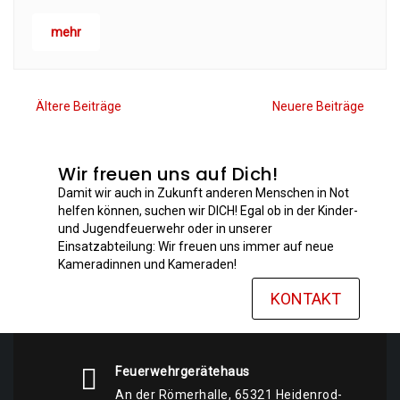
mehr
Ältere Beiträge
Neuere Beiträge
Wir freuen uns auf Dich!
Damit wir auch in Zukunft anderen Menschen in Not
helfen können, suchen wir DICH! Egal ob in der Kinder-
und Jugendfeuerwehr oder in unserer
Einsatzabteilung: Wir freuen uns immer auf neue
Kameradinnen und Kameraden!
KONTAKT
Feuerwehrgerätehaus
An der Römerhalle, 65321 Heidenrod-