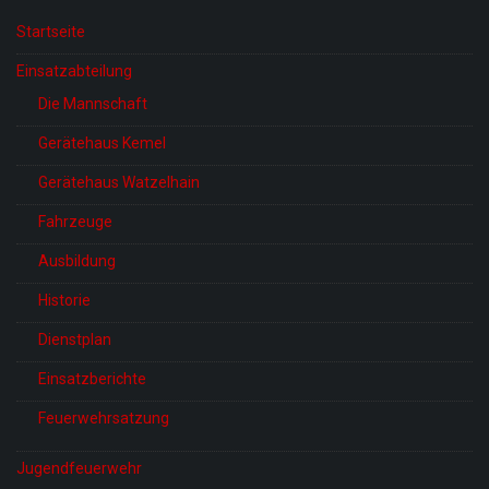
Startseite
Einsatzabteilung
Die Mannschaft
Gerätehaus Kemel
Gerätehaus Watzelhain
Fahrzeuge
Ausbildung
Historie
Dienstplan
Einsatzberichte
Feuerwehrsatzung
Jugendfeuerwehr