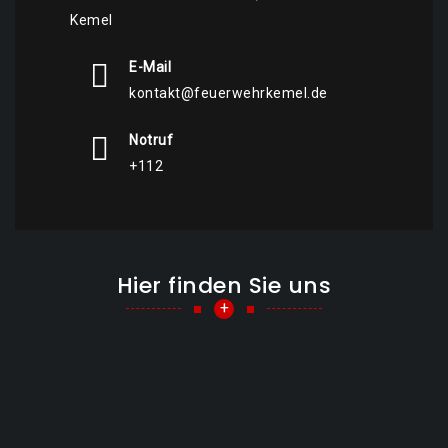
Kemel
E-Mail
kontakt@feuerwehrkemel.de
Notruf
+112
Hier finden Sie uns
+