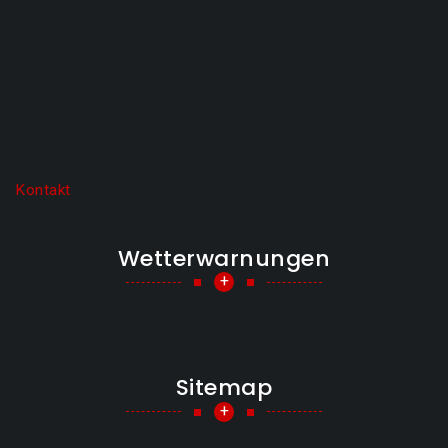
Kontakt
Wetterwarnungen
+
Sitemap
+