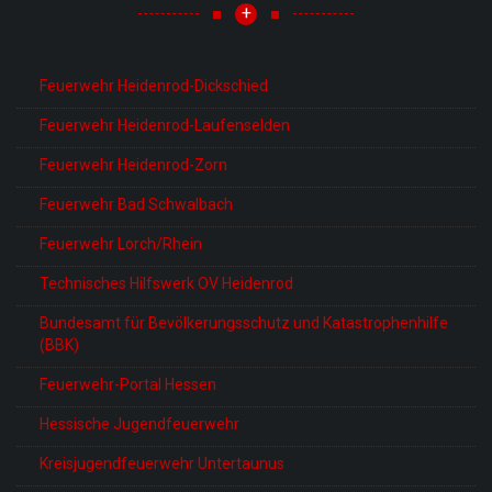
+
Feuerwehr Heidenrod-Dickschied
Feuerwehr Heidenrod-Laufenselden
Feuerwehr Heidenrod-Zorn
Feuerwehr Bad Schwalbach
Feuerwehr Lorch/Rhein
Technisches Hilfswerk OV Heidenrod
Bundesamt für Bevölkerungsschutz und Katastrophenhilfe
(BBK)
Feuerwehr-Portal Hessen
Hessische Jugendfeuerwehr
Kreisjugendfeuerwehr Untertaunus