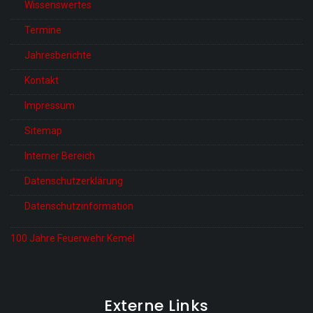
Wissenswertes
Termine
Jahresberichte
Kontakt
Impressum
Sitemap
Interner Bereich
Datenschutzerklärung
Datenschutzinformation
100 Jahre Feuerwehr Kemel
Externe Links