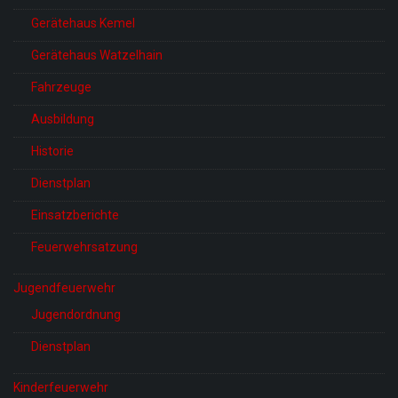
Gerätehaus Kemel
Gerätehaus Watzelhain
Fahrzeuge
Ausbildung
Historie
Dienstplan
Einsatzberichte
Feuerwehrsatzung
Jugendfeuerwehr
Jugendordnung
Dienstplan
Kinderfeuerwehr