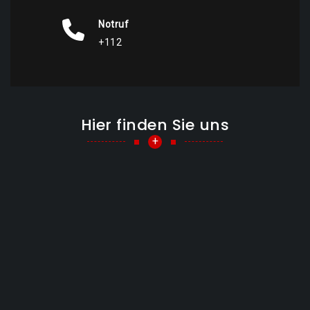
Notruf
+112
Hier finden Sie uns
+