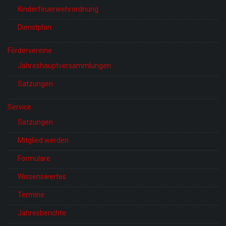
Kinderfeuerwehrordnung
Dienstplan
Fördervereine
Jahreshauptversammlungen
Satzungen
Service
Satzungen
Mitglied werden
Formulare
Wissenswertes
Termine
Jahresberichte