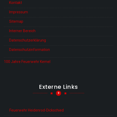
Kontakt
Impressum
Sitemap
Interner Bereich
Datenschutzerklärung
Datenschutzinformation
100 Jahre Feuerwehr Kemel
Externe Links
+
Feuerwehr Heidenrod-Dickschied