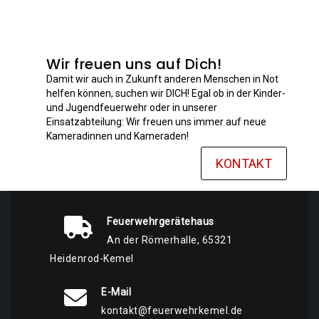
Wir freuen uns auf Dich!
Damit wir auch in Zukunft anderen Menschen in Not
helfen können, suchen wir DICH! Egal ob in der Kinder-
und Jugendfeuerwehr oder in unserer
Einsatzabteilung: Wir freuen uns immer auf neue
Kameradinnen und Kameraden!
KONTAKT
Feuerwehrgerätehaus
An der Römerhalle, 65321
Heidenrod-Kemel
E-Mail
kontakt@feuerwehrkemel.de