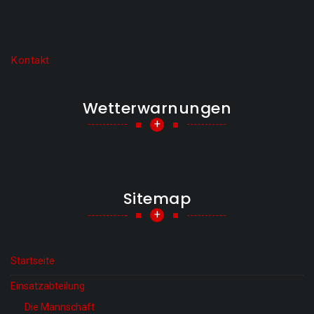
Kontakt
Wetterwarnungen
+
Sitemap
+
Startseite
Einsatzabteilung
Die Mannschaft