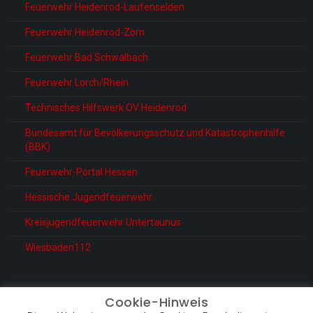
Feuerwehr Heidenrod-Laufenselden
Feuerwehr Heidenrod-Zorn
Feuerwehr Bad Schwalbach
Feuerwehr Lorch/Rhein
Technisches Hilfswerk OV Heidenrod
Bundesamt für Bevölkerungsschutz und Katastrophenhilfe
(BBK)
Feuerwehr-Portal Hessen
Hessische Jugendfeuerwehr
Kreisjugendfeuerwehr Untertaunus
Wiesbaden112
Cookie-Hinweis