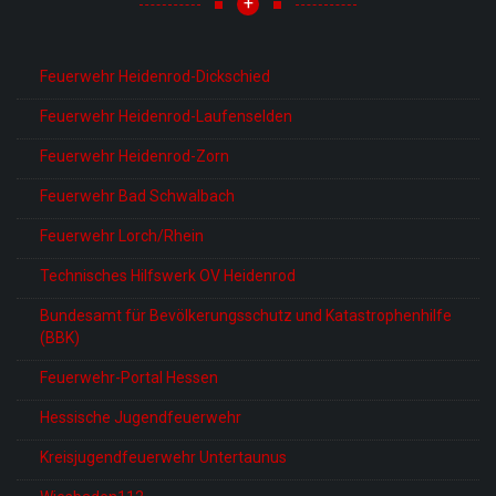
+
Feuerwehr Heidenrod-Dickschied
Feuerwehr Heidenrod-Laufenselden
Feuerwehr Heidenrod-Zorn
Feuerwehr Bad Schwalbach
Feuerwehr Lorch/Rhein
Technisches Hilfswerk OV Heidenrod
Bundesamt für Bevölkerungsschutz und Katastrophenhilfe
(BBK)
Feuerwehr-Portal Hessen
Hessische Jugendfeuerwehr
Kreisjugendfeuerwehr Untertaunus