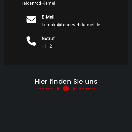
Heidenrod-Kemel
E-Mail
kontakt@feuerwehrkemel.de
Notruf
+112
Hier finden Sie uns
+