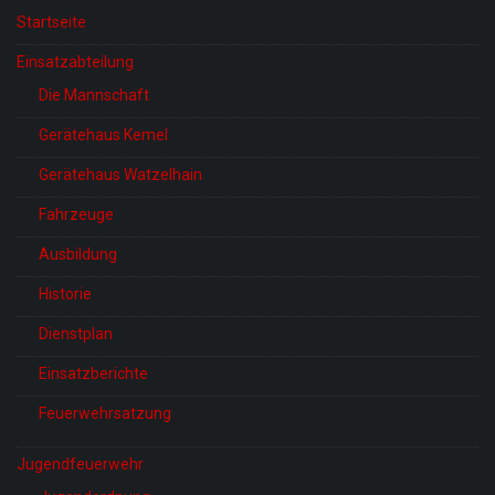
Startseite
Einsatzabteilung
Die Mannschaft
Gerätehaus Kemel
Gerätehaus Watzelhain
Fahrzeuge
Ausbildung
Historie
Dienstplan
Einsatzberichte
Feuerwehrsatzung
Jugendfeuerwehr