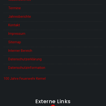
Termine
Jahresberichte
Kontakt
Impressum
Sitemap
Interner Bereich
Datenschutzerklärung
Datenschutzinformation
100 Jahre Feuerwehr Kemel
Externe Links