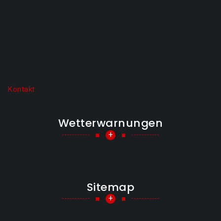
Kontakt
Wetterwarnungen
+
Sitemap
+