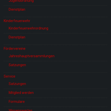
Jugendordnung
Dienstplan
Kinderfeuerwehr
Kinderfeuerwehrordnung
Dienstplan
Fördervereine
Jahreshauptversammlungen
Satzungen
Service
Satzungen
Mitglied werden
Formulare
Wissenswertes