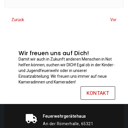
Zurück
Vor
Wir freuen uns auf Dich!
Damit wir auch in Zukunft anderen Menschen in Not
helfen können, suchen wir DICH! Egal ob in der Kinder-
und Jugendfeuerwehr oder in unserer
Einsatzabteilung: Wir freuen uns immer auf neue
Kameradinnen und Kameraden!
KONTAKT
Feuerwehrgerätehaus
An der Römerhalle, 65321