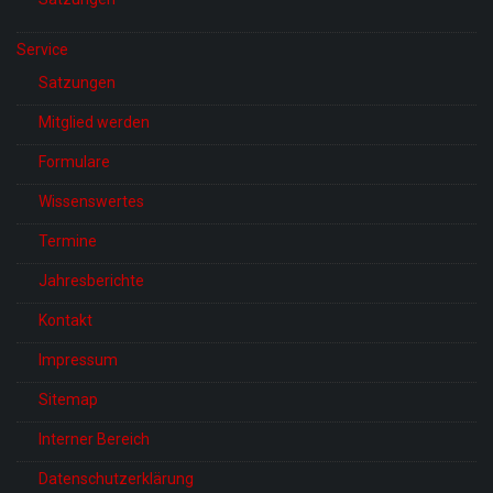
Service
Satzungen
Mitglied werden
Formulare
Wissenswertes
Termine
Jahresberichte
Kontakt
Impressum
Sitemap
Interner Bereich
Datenschutzerklärung