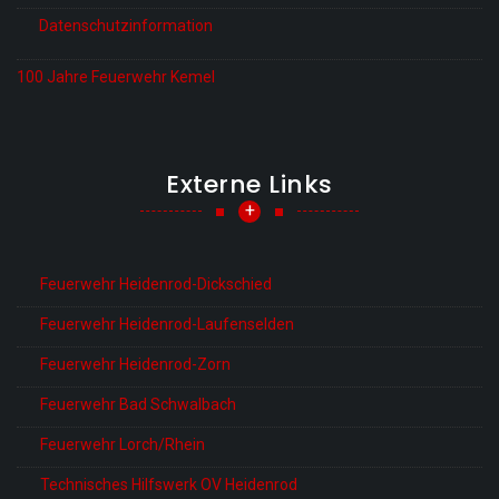
Datenschutzinformation
100 Jahre Feuerwehr Kemel
Externe Links
+
Feuerwehr Heidenrod-Dickschied
Feuerwehr Heidenrod-Laufenselden
Feuerwehr Heidenrod-Zorn
Feuerwehr Bad Schwalbach
Feuerwehr Lorch/Rhein
Technisches Hilfswerk OV Heidenrod