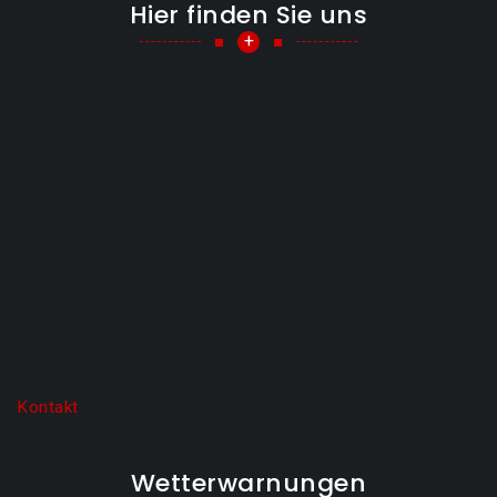
Hier finden Sie uns
+
Kontakt
Wetterwarnungen