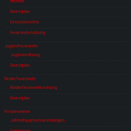
Historie
Dienstplan
Einsatzberichte
Feuerwehrsatzung
Jugendfeuerwehr
Jugendordnung
Dienstplan
Kinderfeuerwehr
Kinderfeuerwehrordnung
Dienstplan
Fördervereine
Jahreshauptversammlungen
Satzungen