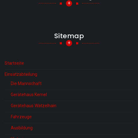
+
Sitemap
+
Startseite
Einsatzabteilung
Die Mannschaft
Gerätehaus Kemel
Gerätehaus Watzelhain
Fahrzeuge
Ausbildung