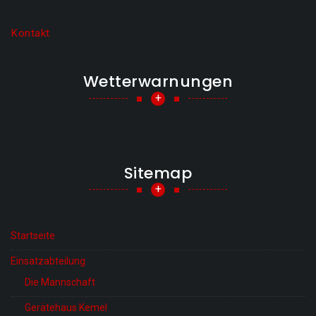
Kontakt
Wetterwarnungen
+
Sitemap
+
Startseite
Einsatzabteilung
Die Mannschaft
Gerätehaus Kemel