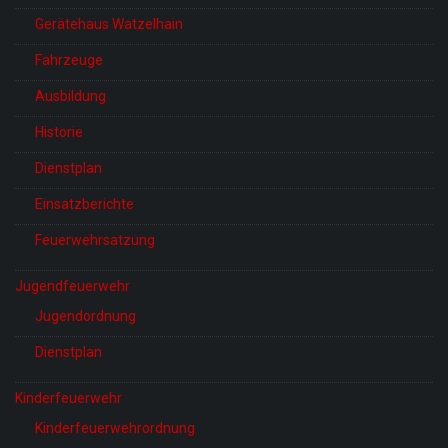
Gerätehaus Watzelhain
Fahrzeuge
Ausbildung
Historie
Dienstplan
Einsatzberichte
Feuerwehrsatzung
Jugendfeuerwehr
Jugendordnung
Dienstplan
Kinderfeuerwehr
Kinderfeuerwehrordnung