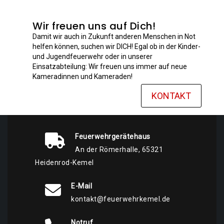
Wir freuen uns auf Dich!
Damit wir auch in Zukunft anderen Menschen in Not
helfen können, suchen wir DICH! Egal ob in der Kinder-
und Jugendfeuerwehr oder in unserer
Einsatzabteilung: Wir freuen uns immer auf neue
Kameradinnen und Kameraden!
KONTAKT
Feuerwehrgerätehaus
An der Römerhalle, 65321
Heidenrod-Kemel
E-Mail
kontakt@feuerwehrkemel.de
Notruf