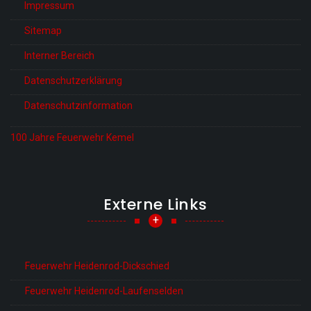
Impressum
Sitemap
Interner Bereich
Datenschutzerklärung
Datenschutzinformation
100 Jahre Feuerwehr Kemel
Externe Links
+
Feuerwehr Heidenrod-Dickschied
Feuerwehr Heidenrod-Laufenselden