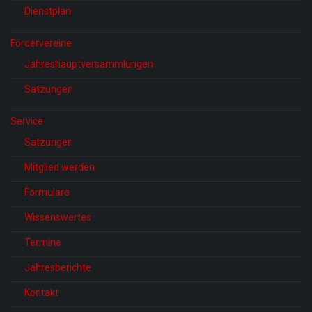
Dienstplan
Fördervereine
Jahreshauptversammlungen
Satzungen
Service
Satzungen
Mitglied werden
Formulare
Wissenswertes
Termine
Jahresberichte
Kontakt