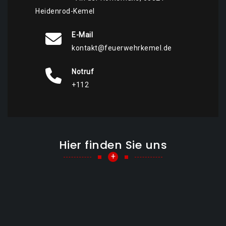
Heidenrod-Kemel
E-Mail
kontakt@feuerwehrkemel.de
Notruf
+112
Hier finden Sie uns
+