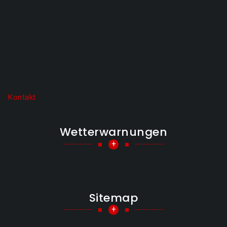
Kontakt
Wetterwarnungen
+
Sitemap
+