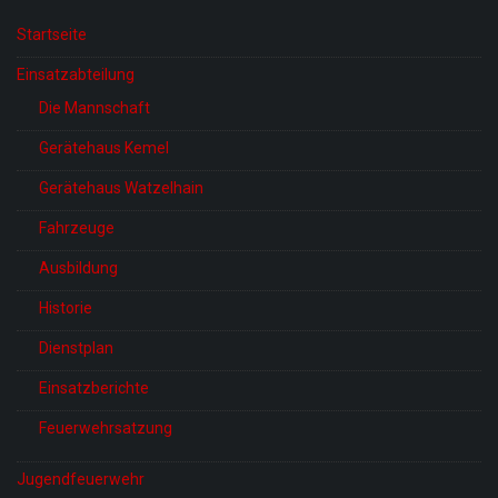
Startseite
Einsatzabteilung
Die Mannschaft
Gerätehaus Kemel
Gerätehaus Watzelhain
Fahrzeuge
Ausbildung
Historie
Dienstplan
Einsatzberichte
Feuerwehrsatzung
Jugendfeuerwehr