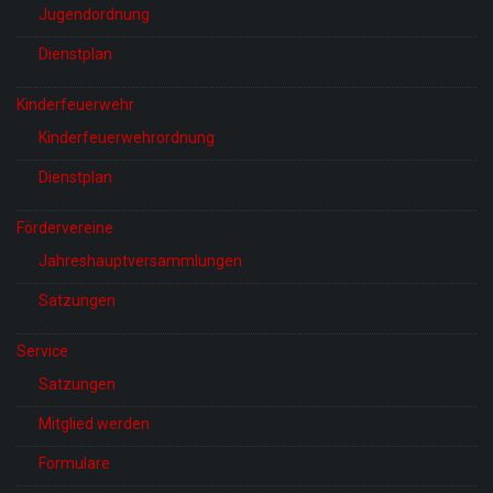
Jugendordnung
Dienstplan
Kinderfeuerwehr
Kinderfeuerwehrordnung
Dienstplan
Fördervereine
Jahreshauptversammlungen
Satzungen
Service
Satzungen
Mitglied werden
Formulare