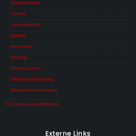
Wissenswertes
Termine
Jahresberichte
Kontakt
Impressum
Sitemap
Interner Bereich
Datenschutzerklärung
Datenschutzinformation
100 Jahre Feuerwehr Kemel
Externe Links