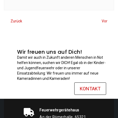
Zurück
Vor
Wir freuen uns auf Dich!
Damit wir auch in Zukunft anderen Menschen in Not
helfen können, suchen wir DICH! Egal ob in der Kinder-
und Jugendfeuerwehr oder in unserer
Einsatzabteilung: Wir freuen uns immer auf neue
Kameradinnen und Kameraden!
KONTAKT
Feuerwehrgerätehaus
An der Römerhalle, 65321