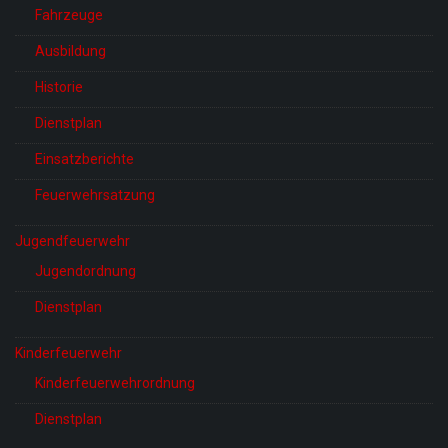
Fahrzeuge
Ausbildung
Historie
Dienstplan
Einsatzberichte
Feuerwehrsatzung
Jugendfeuerwehr
Jugendordnung
Dienstplan
Kinderfeuerwehr
Kinderfeuerwehrordnung
Dienstplan