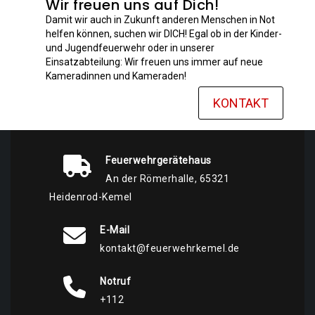
Wir freuen uns auf Dich!
Damit wir auch in Zukunft anderen Menschen in Not
helfen können, suchen wir DICH! Egal ob in der Kinder-
und Jugendfeuerwehr oder in unserer
Einsatzabteilung: Wir freuen uns immer auf neue
Kameradinnen und Kameraden!
KONTAKT
Feuerwehrgerätehaus
An der Römerhalle, 65321
Heidenrod-Kemel
E-Mail
kontakt@feuerwehrkemel.de
Notruf
+112