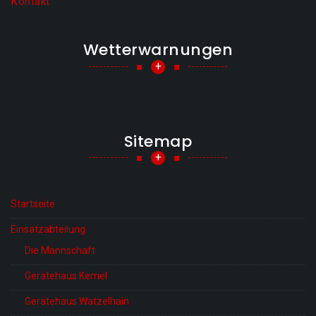
Kontakt
Wetterwarnungen
+
Sitemap
+
Startseite
Einsatzabteilung
Die Mannschaft
Gerätehaus Kemel
Gerätehaus Watzelhain