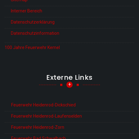
Interner Bereich
Datenschutzerklärung
Datenschutzinformation
100 Jahre Feuerwehr Kemel
Externe Links
+
Feuerwehr Heidenrod-Dickschied
Feuerwehr Heidenrod-Laufenselden
Feuerwehr Heidenrod-Zorn
Feuerwehr Bad Schwalbach