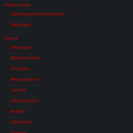
Fördervereine
Jahreshauptversammlungen
Satzungen
Service
Satzungen
Mitglied werden
Formulare
Wissenswertes
Termine
Jahresberichte
Kontakt
Impressum
Sitemap