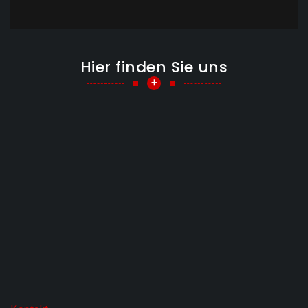
Hier finden Sie uns
+