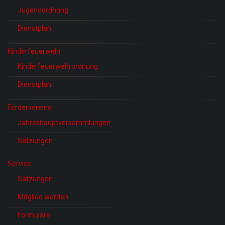
Jugendordnung
Dienstplan
Kinderfeuerwehr
Kinderfeuerwehrordnung
Dienstplan
Fördervereine
Jahreshauptversammlungen
Satzungen
Service
Satzungen
Mitglied werden
Formulare