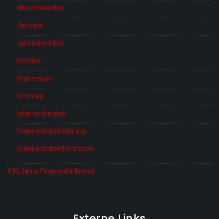
Wissenswertes
Termine
Jahresberichte
Kontakt
Impressum
Sitemap
Interner Bereich
Datenschutzerklärung
Datenschutzinformation
100 Jahre Feuerwehr Kemel
Externe Links