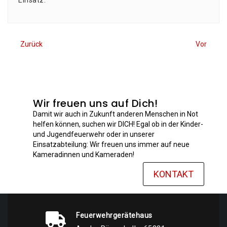
Einsatz.
Zurück
Vor
Wir freuen uns auf Dich!
Damit wir auch in Zukunft anderen Menschen in Not
helfen können, suchen wir DICH! Egal ob in der Kinder-
und Jugendfeuerwehr oder in unserer
Einsatzabteilung: Wir freuen uns immer auf neue
Kameradinnen und Kameraden!
KONTAKT
Feuerwehrgerätehaus