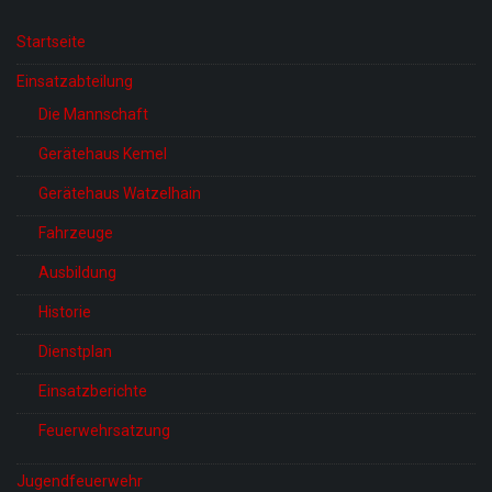
Startseite
Einsatzabteilung
Die Mannschaft
Gerätehaus Kemel
Gerätehaus Watzelhain
Fahrzeuge
Ausbildung
Historie
Dienstplan
Einsatzberichte
Feuerwehrsatzung
Jugendfeuerwehr