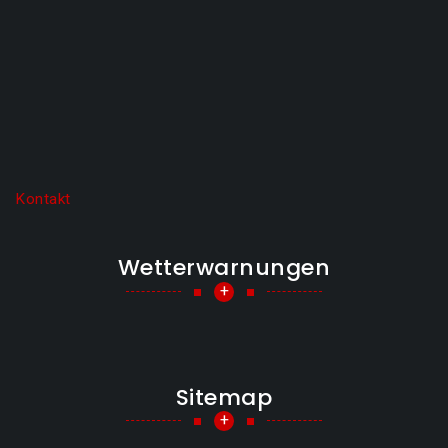
Kontakt
Wetterwarnungen
+
Sitemap
+