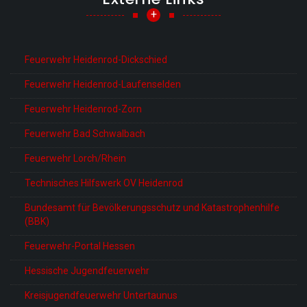
+
Feuerwehr Heidenrod-Dickschied
Feuerwehr Heidenrod-Laufenselden
Feuerwehr Heidenrod-Zorn
Feuerwehr Bad Schwalbach
Feuerwehr Lorch/Rhein
Technisches Hilfswerk OV Heidenrod
Bundesamt für Bevölkerungsschutz und Katastrophenhilfe
(BBK)
Feuerwehr-Portal Hessen
Hessische Jugendfeuerwehr
Kreisjugendfeuerwehr Untertaunus