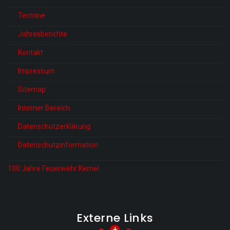
Termine
Jahresberichte
Kontakt
Impressum
Sitemap
Interner Bereich
Datenschutzerklärung
Datenschutzinformation
100 Jahre Feuerwehr Kemel
Externe Links
+