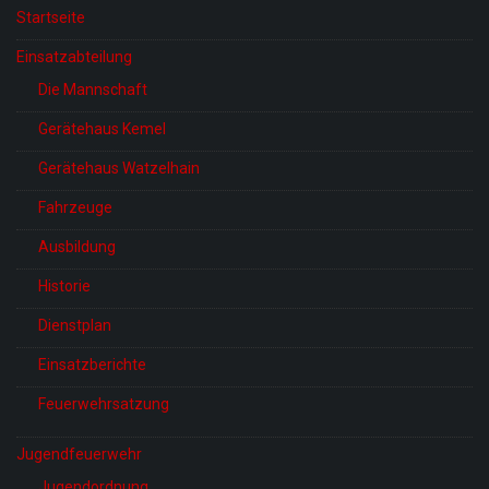
Startseite
Einsatzabteilung
Die Mannschaft
Gerätehaus Kemel
Gerätehaus Watzelhain
Fahrzeuge
Ausbildung
Historie
Dienstplan
Einsatzberichte
Feuerwehrsatzung
Jugendfeuerwehr
Jugendordnung