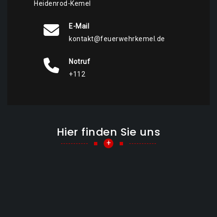
Heidenrod-Kemel
E-Mail
kontakt@feuerwehrkemel.de
Notruf
+112
Hier finden Sie uns
+