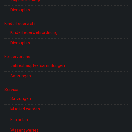
Dienstplan
Kinderfeuerwehr
Kinderfeuerwehrordnung
Dienstplan
Fördervereine
Jahreshauptversammlungen
Satzungen
Service
Satzungen
Mitglied werden
Formulare
Wissenswertes