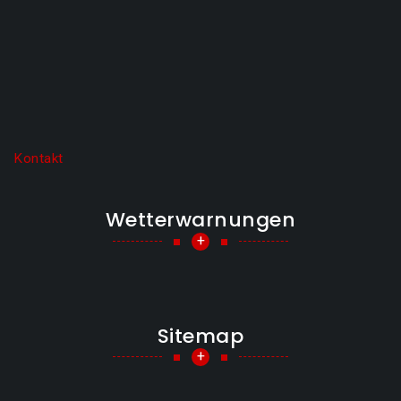
Kontakt
Wetterwarnungen
+
Sitemap
+