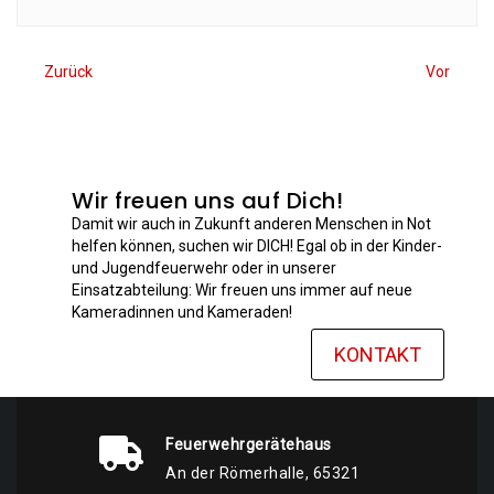
Zurück
Vor
Wir freuen uns auf Dich!
Damit wir auch in Zukunft anderen Menschen in Not
helfen können, suchen wir DICH! Egal ob in der Kinder-
und Jugendfeuerwehr oder in unserer
Einsatzabteilung: Wir freuen uns immer auf neue
Kameradinnen und Kameraden!
KONTAKT
Feuerwehrgerätehaus
An der Römerhalle, 65321