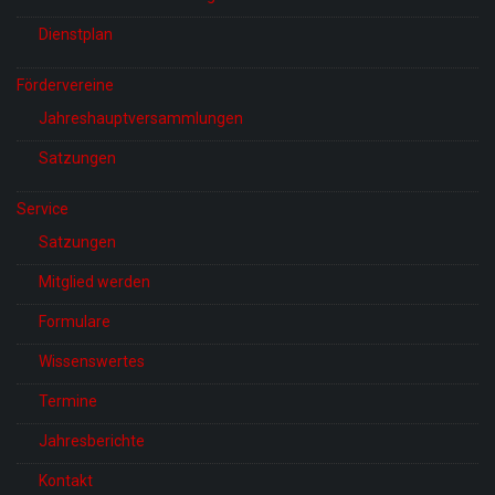
Dienstplan
Fördervereine
Jahreshauptversammlungen
Satzungen
Service
Satzungen
Mitglied werden
Formulare
Wissenswertes
Termine
Jahresberichte
Kontakt