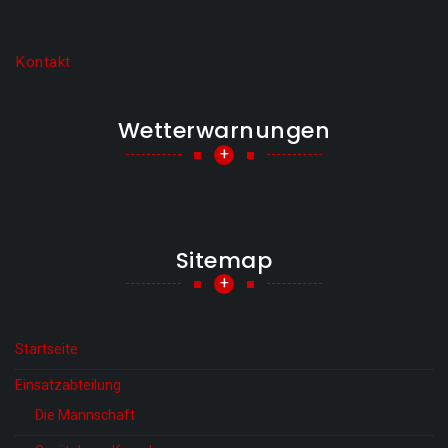
Kontakt
Wetterwarnungen
+
Sitemap
+
Startseite
Einsatzabteilung
Die Mannschaft