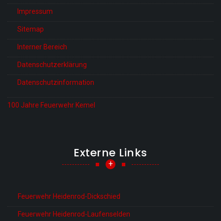
Impressum
Sitemap
Interner Bereich
Datenschutzerklärung
Datenschutzinformation
100 Jahre Feuerwehr Kemel
Externe Links
+
Feuerwehr Heidenrod-Dickschied
Feuerwehr Heidenrod-Laufenselden