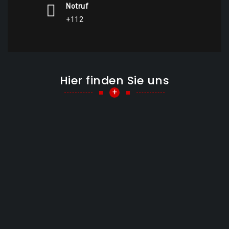
Notruf
+112
Hier finden Sie uns
+