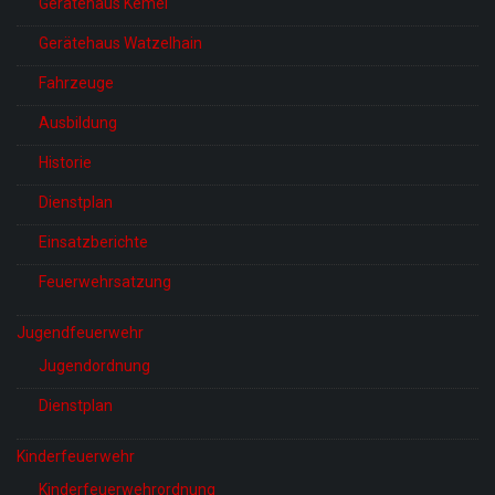
Gerätehaus Kemel
Gerätehaus Watzelhain
Fahrzeuge
Ausbildung
Historie
Dienstplan
Einsatzberichte
Feuerwehrsatzung
Jugendfeuerwehr
Jugendordnung
Dienstplan
Kinderfeuerwehr
Kinderfeuerwehrordnung