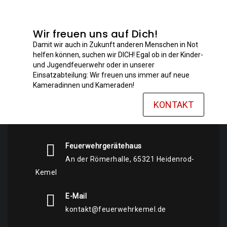
Wir freuen uns auf Dich!
Damit wir auch in Zukunft anderen Menschen in Not
helfen können, suchen wir DICH! Egal ob in der Kinder-
und Jugendfeuerwehr oder in unserer
Einsatzabteilung: Wir freuen uns immer auf neue
Kameradinnen und Kameraden!
KONTAKT
Feuerwehrgerätehaus
An der Römerhalle, 65321 Heidenrod-
Kemel
E-Mail
kontakt@feuerwehrkemel.de