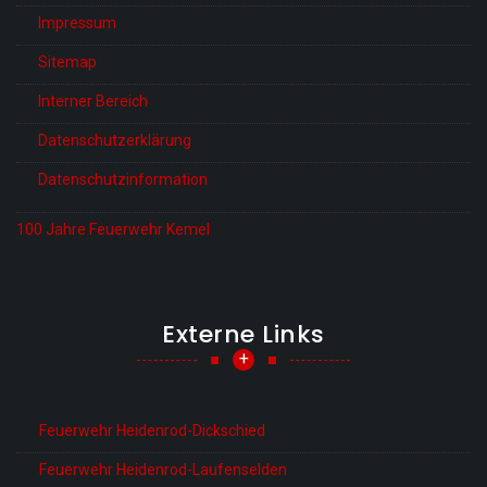
Impressum
Sitemap
Interner Bereich
Datenschutzerklärung
Datenschutzinformation
100 Jahre Feuerwehr Kemel
Externe Links
+
Feuerwehr Heidenrod-Dickschied
Feuerwehr Heidenrod-Laufenselden