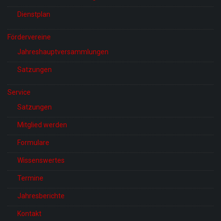
Dienstplan
Fördervereine
Jahreshauptversammlungen
Satzungen
Service
Satzungen
Mitglied werden
Formulare
Wissenswertes
Termine
Jahresberichte
Kontakt