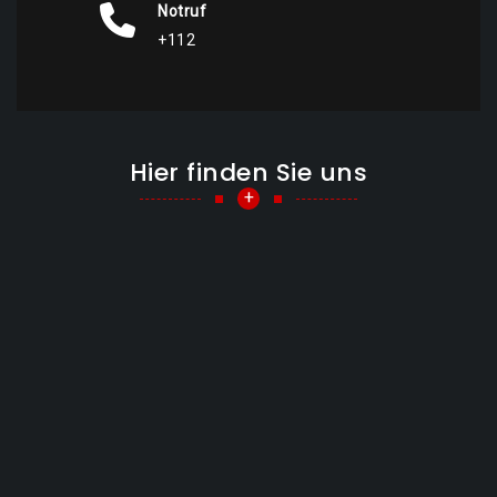
Notruf
+112
Hier finden Sie uns
+