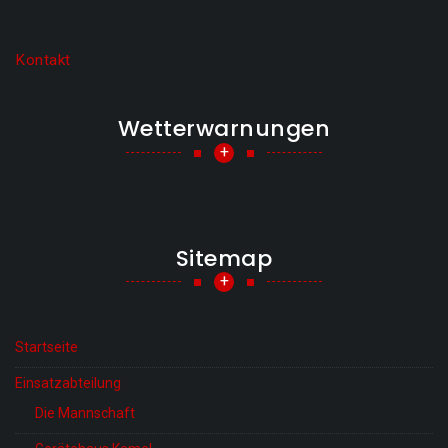
Kontakt
Wetterwarnungen
+
Sitemap
+
Startseite
Einsatzabteilung
Die Mannschaft