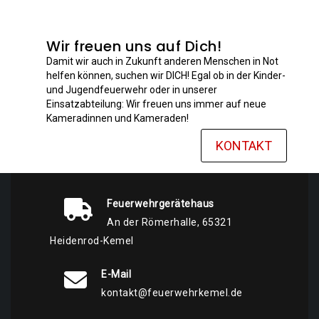
Wir freuen uns auf Dich!
Damit wir auch in Zukunft anderen Menschen in Not
helfen können, suchen wir DICH! Egal ob in der Kinder-
und Jugendfeuerwehr oder in unserer
Einsatzabteilung: Wir freuen uns immer auf neue
Kameradinnen und Kameraden!
KONTAKT
Feuerwehrgerätehaus
An der Römerhalle, 65321
Heidenrod-Kemel
E-Mail
kontakt@feuerwehrkemel.de