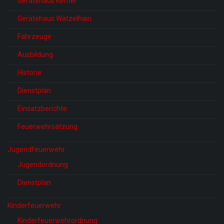
Gerätehaus Kemel
Gerätehaus Watzelhain
Fahrzeuge
Ausbildung
Historie
Dienstplan
Einsatzberichte
Feuerwehrsatzung
Jugendfeuerwehr
Jugendordnung
Dienstplan
Kinderfeuerwehr
Kinderfeuerwehrordnung