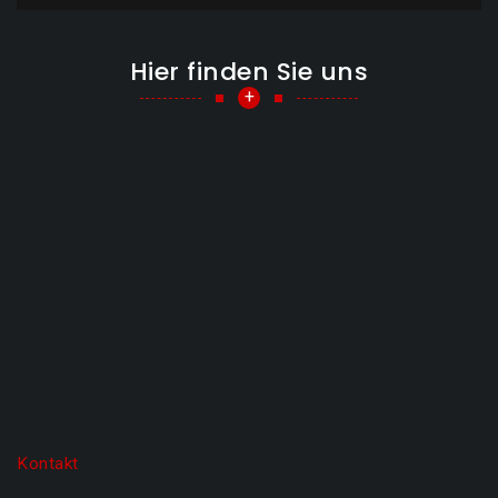
Hier finden Sie uns
+
Kontakt