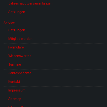
Jahreshauptversammlungen
Satzungen
Service
Satzungen
Mitglied werden
Formulare
Wissenswertes
Termine
Jahresberichte
Kontakt
Impressum
Sitemap