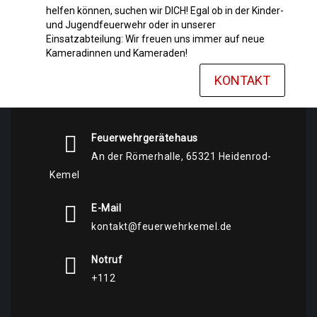
helfen können, suchen wir DICH! Egal ob in der Kinder-
und Jugendfeuerwehr oder in unserer
Einsatzabteilung: Wir freuen uns immer auf neue
Kameradinnen und Kameraden!
KONTAKT
Feuerwehrgerätehaus
An der Römerhalle, 65321 Heidenrod-
Kemel
E-Mail
kontakt@feuerwehrkemel.de
Notruf
+112