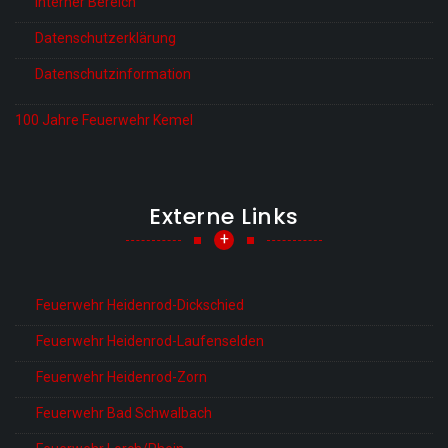
Interner Bereich
Datenschutzerklärung
Datenschutzinformation
100 Jahre Feuerwehr Kemel
Externe Links
+
Feuerwehr Heidenrod-Dickschied
Feuerwehr Heidenrod-Laufenselden
Feuerwehr Heidenrod-Zorn
Feuerwehr Bad Schwalbach