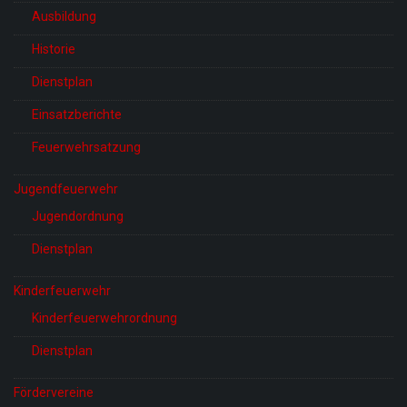
Ausbildung
Historie
Dienstplan
Einsatzberichte
Feuerwehrsatzung
Jugendfeuerwehr
Jugendordnung
Dienstplan
Kinderfeuerwehr
Kinderfeuerwehrordnung
Dienstplan
Fördervereine