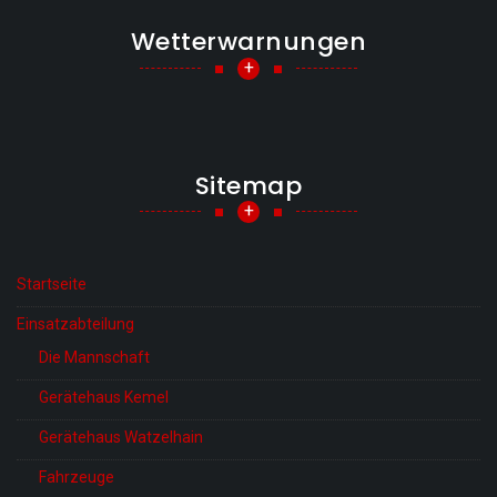
Wetterwarnungen
+
Sitemap
+
Startseite
Einsatzabteilung
Die Mannschaft
Gerätehaus Kemel
Gerätehaus Watzelhain
Fahrzeuge