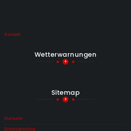
Kontakt
Wetterwarnungen
+
Sitemap
+
Startseite
Einsatzabteilung