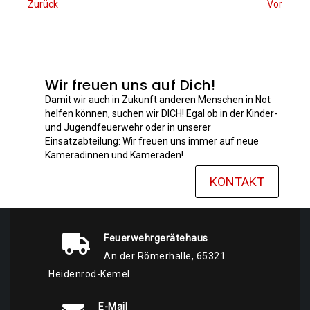
Zurück
Vor
Wir freuen uns auf Dich!
Damit wir auch in Zukunft anderen Menschen in Not
helfen können, suchen wir DICH! Egal ob in der Kinder-
und Jugendfeuerwehr oder in unserer
Einsatzabteilung: Wir freuen uns immer auf neue
Kameradinnen und Kameraden!
KONTAKT
Feuerwehrgerätehaus
An der Römerhalle, 65321
Heidenrod-Kemel
E-Mail