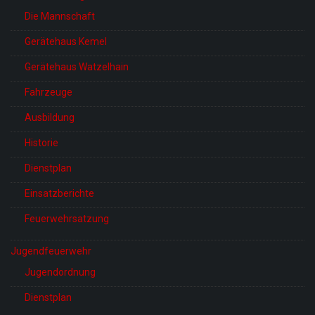
Die Mannschaft
Gerätehaus Kemel
Gerätehaus Watzelhain
Fahrzeuge
Ausbildung
Historie
Dienstplan
Einsatzberichte
Feuerwehrsatzung
Jugendfeuerwehr
Jugendordnung
Dienstplan