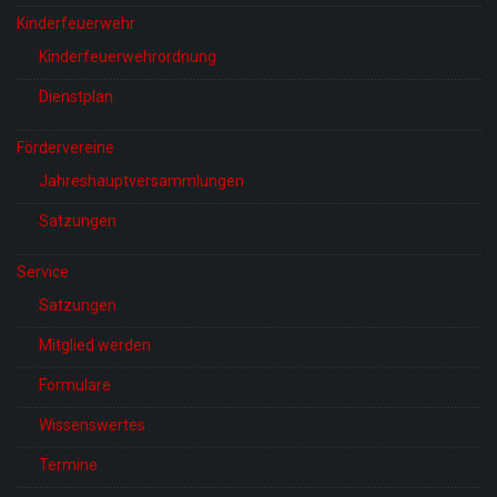
Kinderfeuerwehr
Kinderfeuerwehrordnung
Dienstplan
Fördervereine
Jahreshauptversammlungen
Satzungen
Service
Satzungen
Mitglied werden
Formulare
Wissenswertes
Termine