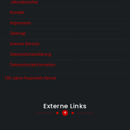
Jahresberichte
Kontakt
Impressum
Sitemap
Interner Bereich
Datenschutzerklärung
Datenschutzinformation
100 Jahre Feuerwehr Kemel
Externe Links
+