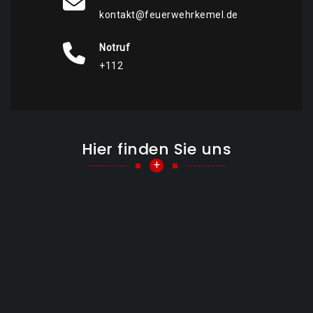
kontakt@feuerwehrkemel.de
Notruf
+112
Hier finden Sie uns
+