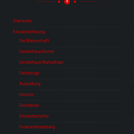
+
Startseite
Einsatzabteilung
Die Mannschaft
Gerätehaus Kemel
Gerätehaus Watzelhain
Fahrzeuge
Ausbildung
Historie
Dienstplan
Einsatzberichte
Feuerwehrsatzung