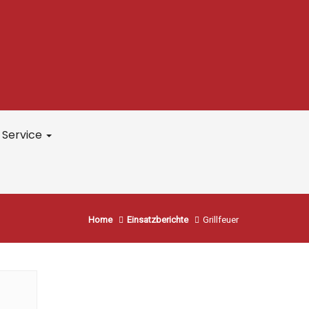
Service
Home
Einsatzberichte
Grillfeuer