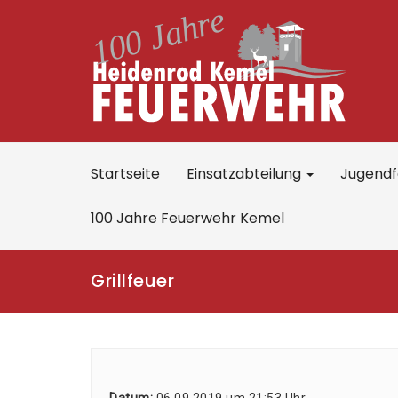
Startseite
Einsatzabteilung
Jugend
100 Jahre Feuerwehr Kemel
Grillfeuer