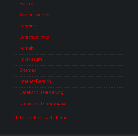
Formulare
Wissenswertes
Termine
Jahresberichte
Kontakt
Impressum
Sitemap
Interner Bereich
Datenschutzerklärung
Datenschutzinformation
100 Jahre Feuerwehr Kemel