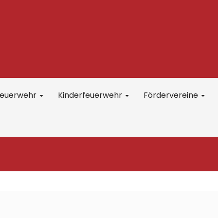
feuerwehr
Kinderfeuerwehr
Fördervereine