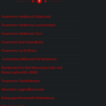
+
Feuerwehr Heidenrod-Dickschied
Feuerwehr Heidenrod-Laufenselden
Feuerwehr Heidenrod-Zorn
Feuerwehr Bad Schwalbach
Feuerwehr Lorch/Rhein
Technisches Hilfswerk OV Heidenrod
Bundesamt für Bevölkerungsschutz und
Katastrophenhilfe (BBK)
Feuerwehr-Portal Hessen
Hessische Jugendfeuerwehr
Kreisjugendfeuerwehr Untertaunus