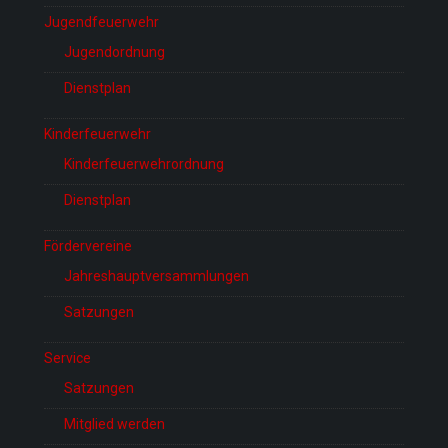
Jugendfeuerwehr
Jugendordnung
Dienstplan
Kinderfeuerwehr
Kinderfeuerwehrordnung
Dienstplan
Fördervereine
Jahreshauptversammlungen
Satzungen
Service
Satzungen
Mitglied werden