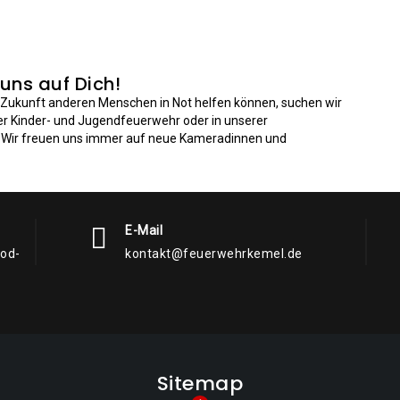
 uns auf Dich!
n Zukunft anderen Menschen in Not helfen können, suchen wir
der Kinder- und Jugendfeuerwehr oder in unserer
: Wir freuen uns immer auf neue Kameradinnen und
E-Mail
rod-
kontakt@feuerwehrkemel.de
Sitemap