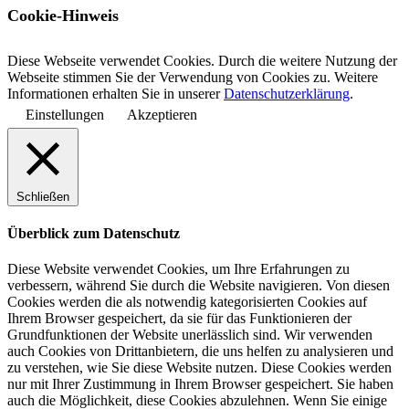
Cookie-Hinweis
Diese Webseite verwendet Cookies. Durch die weitere Nutzung der
Webseite stimmen Sie der Verwendung von Cookies zu. Weitere
Informationen erhalten Sie in unserer
Datenschutzerklärung
.
Einstellungen
Akzeptieren
Schließen
Überblick zum Datenschutz
Diese Website verwendet Cookies, um Ihre Erfahrungen zu
verbessern, während Sie durch die Website navigieren. Von diesen
Cookies werden die als notwendig kategorisierten Cookies auf
Ihrem Browser gespeichert, da sie für das Funktionieren der
Grundfunktionen der Website unerlässlich sind. Wir verwenden
auch Cookies von Drittanbietern, die uns helfen zu analysieren und
zu verstehen, wie Sie diese Website nutzen. Diese Cookies werden
nur mit Ihrer Zustimmung in Ihrem Browser gespeichert. Sie haben
auch die Möglichkeit, diese Cookies abzulehnen. Wenn Sie einige