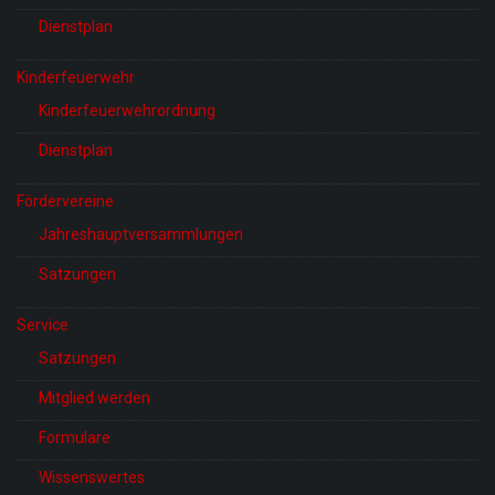
Dienstplan
Kinderfeuerwehr
Kinderfeuerwehrordnung
Dienstplan
Fördervereine
Jahreshauptversammlungen
Satzungen
Service
Satzungen
Mitglied werden
Formulare
Wissenswertes