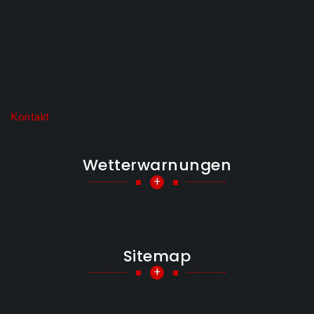
Kontakt
Wetterwarnungen
+
Sitemap
+