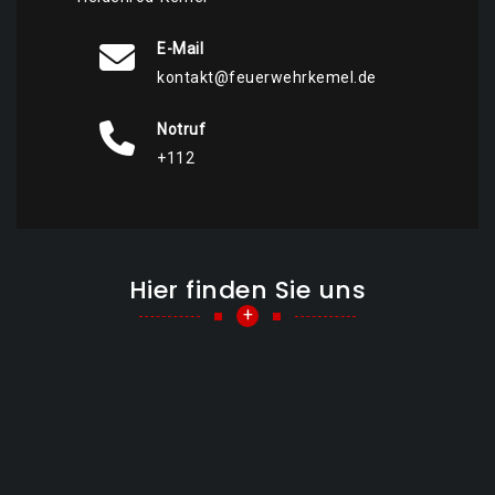
E-Mail
kontakt@feuerwehrkemel.de
Notruf
+112
Hier finden Sie uns
+