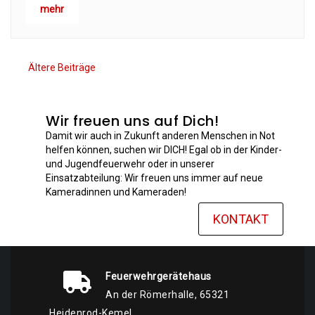
mehr
Ältere Beiträge
Wir freuen uns auf Dich!
Damit wir auch in Zukunft anderen Menschen in Not
helfen können, suchen wir DICH! Egal ob in der Kinder-
und Jugendfeuerwehr oder in unserer
Einsatzabteilung: Wir freuen uns immer auf neue
Kameradinnen und Kameraden!
KONTAKT
Feuerwehrgerätehaus
An der Römerhalle, 65321
Heidenrod-Kemel