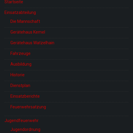
Startseite
Einsatzabteilung
Die Mannschaft
Gerätehaus Kemel
Gerätehaus Watzelhain
Fahrzeuge
Ausbildung
Historie
Dienstplan
Einsatzberichte
Feuerwehrsatzung
Jugendfeuerwehr
Jugendordnung