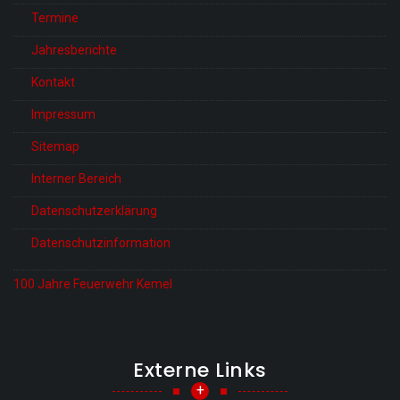
Termine
Jahresberichte
Kontakt
Impressum
Sitemap
Interner Bereich
Datenschutzerklärung
Datenschutzinformation
100 Jahre Feuerwehr Kemel
Externe Links
+