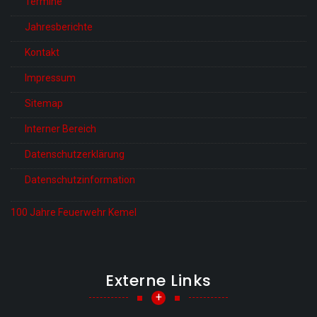
Termine
Jahresberichte
Kontakt
Impressum
Sitemap
Interner Bereich
Datenschutzerklärung
Datenschutzinformation
100 Jahre Feuerwehr Kemel
Externe Links
+