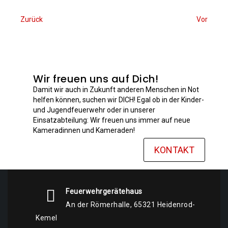
Zurück
Vor
Wir freuen uns auf Dich!
Damit wir auch in Zukunft anderen Menschen in Not
helfen können, suchen wir DICH! Egal ob in der Kinder-
und Jugendfeuerwehr oder in unserer
Einsatzabteilung: Wir freuen uns immer auf neue
Kameradinnen und Kameraden!
KONTAKT
Feuerwehrgerätehaus
An der Römerhalle, 65321 Heidenrod-
Kemel