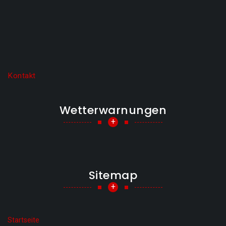
Kontakt
Wetterwarnungen
+
Sitemap
+
Startseite