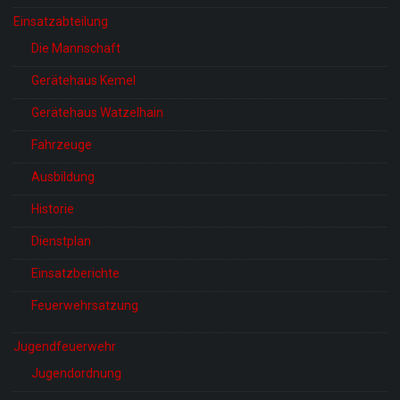
Einsatzabteilung
Die Mannschaft
Gerätehaus Kemel
Gerätehaus Watzelhain
Fahrzeuge
Ausbildung
Historie
Dienstplan
Einsatzberichte
Feuerwehrsatzung
Jugendfeuerwehr
Jugendordnung