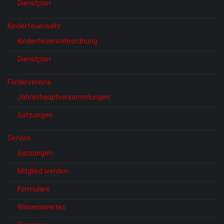
Dienstplan
Kinderfeuerwehr
Kinderfeuerwehrordnung
Dienstplan
Fördervereine
Jahreshauptversammlungen
Satzungen
Service
Satzungen
Mitglied werden
Formulare
Wissenswertes