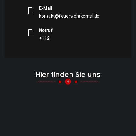
E-Mail
kontakt@feuerwehrkemel.de
Notruf
+112
Hier finden Sie uns
+