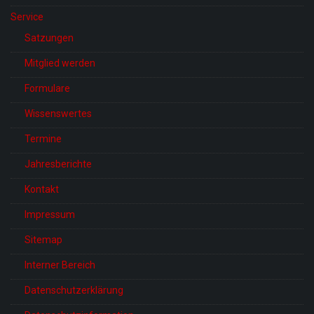
Service
Satzungen
Mitglied werden
Formulare
Wissenswertes
Termine
Jahresberichte
Kontakt
Impressum
Sitemap
Interner Bereich
Datenschutzerklärung