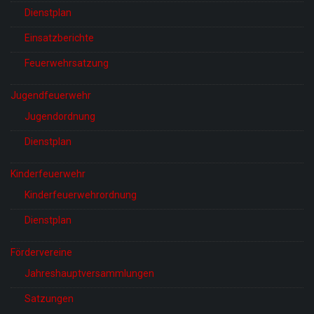
Dienstplan
Einsatzberichte
Feuerwehrsatzung
Jugendfeuerwehr
Jugendordnung
Dienstplan
Kinderfeuerwehr
Kinderfeuerwehrordnung
Dienstplan
Fördervereine
Jahreshauptversammlungen
Satzungen