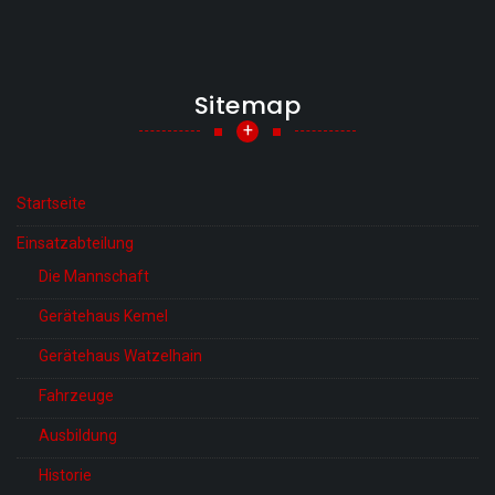
Sitemap
+
Startseite
Einsatzabteilung
Die Mannschaft
Gerätehaus Kemel
Gerätehaus Watzelhain
Fahrzeuge
Ausbildung
Historie