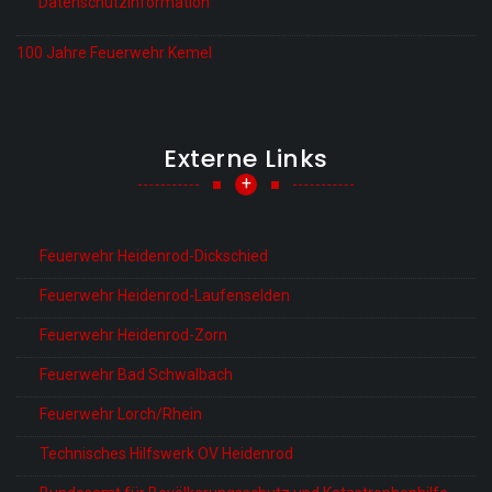
Datenschutzinformation
100 Jahre Feuerwehr Kemel
Externe Links
+
Feuerwehr Heidenrod-Dickschied
Feuerwehr Heidenrod-Laufenselden
Feuerwehr Heidenrod-Zorn
Feuerwehr Bad Schwalbach
Feuerwehr Lorch/Rhein
Technisches Hilfswerk OV Heidenrod