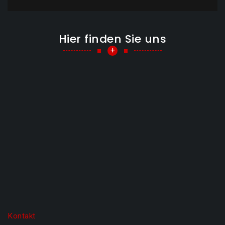
Hier finden Sie uns
+
Kontakt