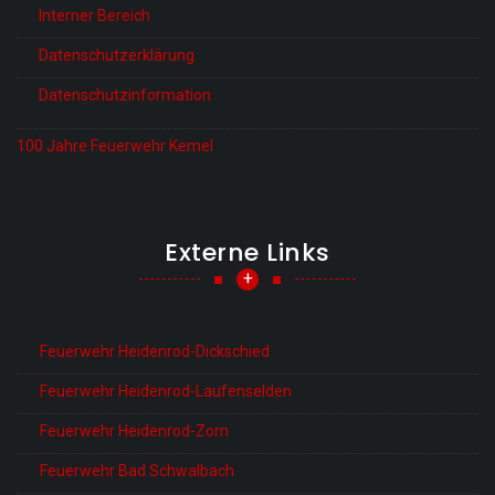
Interner Bereich
Datenschutzerklärung
Datenschutzinformation
100 Jahre Feuerwehr Kemel
Externe Links
+
Feuerwehr Heidenrod-Dickschied
Feuerwehr Heidenrod-Laufenselden
Feuerwehr Heidenrod-Zorn
Feuerwehr Bad Schwalbach