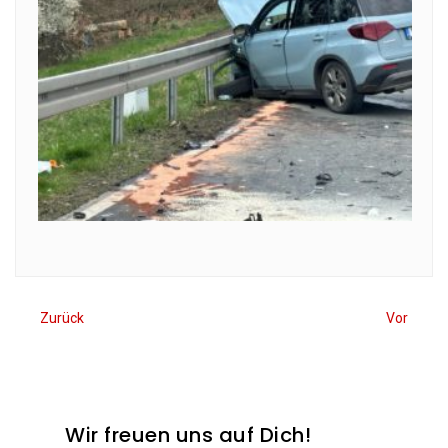
Zurück
Vor
Wir freuen uns auf Dich!