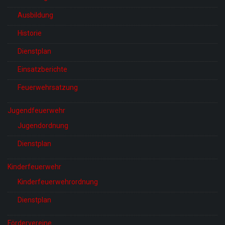
Ausbildung
Historie
Dienstplan
Einsatzberichte
Feuerwehrsatzung
Jugendfeuerwehr
Jugendordnung
Dienstplan
Kinderfeuerwehr
Kinderfeuerwehrordnung
Dienstplan
Fördervereine