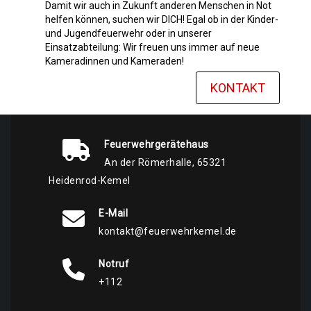
Damit wir auch in Zukunft anderen Menschen in Not
helfen können, suchen wir DICH! Egal ob in der Kinder-
und Jugendfeuerwehr oder in unserer
Einsatzabteilung: Wir freuen uns immer auf neue
Kameradinnen und Kameraden!
KONTAKT
Feuerwehrgerätehaus
An der Römerhalle, 65321
Heidenrod-Kemel
E-Mail
kontakt@feuerwehrkemel.de
Notruf
+112