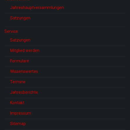
Jahreshauptversammlungen
Satzungen
Service
Satzungen
Mitglied werden
Formulare
Wissenswertes
Termine
Jahresberichte
Kontakt
Impressum
Sitemap