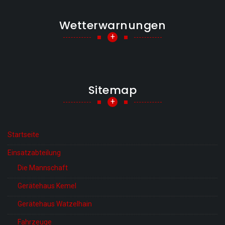
Wetterwarnungen
+
Sitemap
+
Startseite
Einsatzabteilung
Die Mannschaft
Gerätehaus Kemel
Gerätehaus Watzelhain
Fahrzeuge