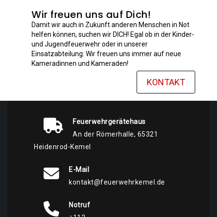
Wir freuen uns auf Dich!
Damit wir auch in Zukunft anderen Menschen in Not
helfen können, suchen wir DICH! Egal ob in der Kinder-
und Jugendfeuerwehr oder in unserer
Einsatzabteilung: Wir freuen uns immer auf neue
Kameradinnen und Kameraden!
KONTAKT
Feuerwehrgerätehaus
An der Römerhalle, 65321
Heidenrod-Kemel
E-Mail
kontakt@feuerwehrkemel.de
Notruf