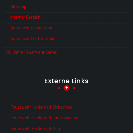
Sitemap
Interner Bereich
Datenschutzerklärung
Datenschutzinformation
100 Jahre Feuerwehr Kemel
Externe Links
+
Feuerwehr Heidenrod-Dickschied
Feuerwehr Heidenrod-Laufenselden
Feuerwehr Heidenrod-Zorn