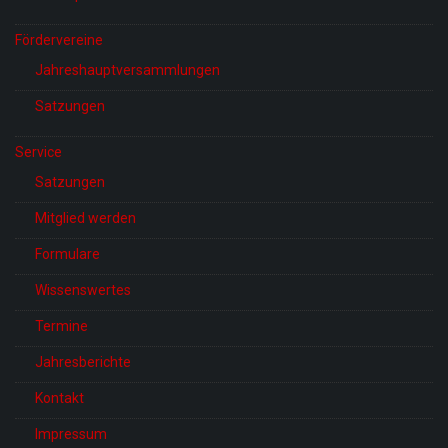
Fördervereine
Jahreshauptversammlungen
Satzungen
Service
Satzungen
Mitglied werden
Formulare
Wissenswertes
Termine
Jahresberichte
Kontakt
Impressum