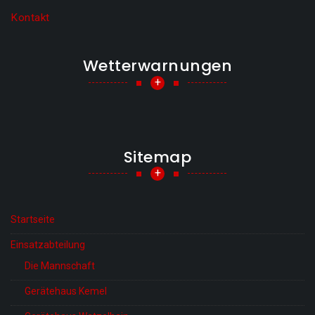
Kontakt
Wetterwarnungen
+
Sitemap
+
Startseite
Einsatzabteilung
Die Mannschaft
Gerätehaus Kemel