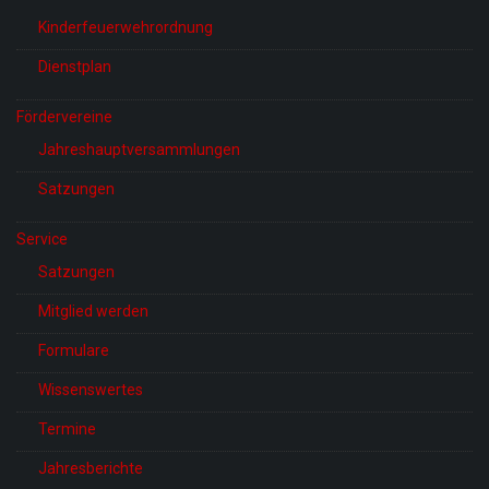
Kinderfeuerwehrordnung
Dienstplan
Fördervereine
Jahreshauptversammlungen
Satzungen
Service
Satzungen
Mitglied werden
Formulare
Wissenswertes
Termine
Jahresberichte