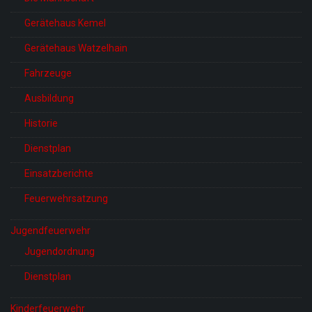
Gerätehaus Kemel
Gerätehaus Watzelhain
Fahrzeuge
Ausbildung
Historie
Dienstplan
Einsatzberichte
Feuerwehrsatzung
Jugendfeuerwehr
Jugendordnung
Dienstplan
Kinderfeuerwehr