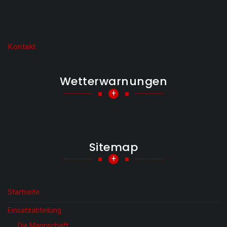
Kontakt
Wetterwarnungen
+
Sitemap
+
Startseite
Einsatzabteilung
Die Mannschaft