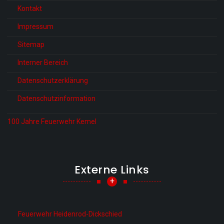
Kontakt
Impressum
Sitemap
Interner Bereich
Datenschutzerklärung
Datenschutzinformation
100 Jahre Feuerwehr Kemel
Externe Links
+
Feuerwehr Heidenrod-Dickschied