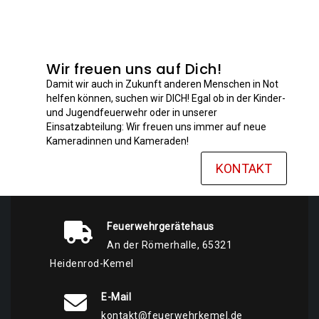
Wir freuen uns auf Dich!
Damit wir auch in Zukunft anderen Menschen in Not
helfen können, suchen wir DICH! Egal ob in der Kinder-
und Jugendfeuerwehr oder in unserer
Einsatzabteilung: Wir freuen uns immer auf neue
Kameradinnen und Kameraden!
KONTAKT
Feuerwehrgerätehaus
An der Römerhalle, 65321
Heidenrod-Kemel
E-Mail
kontakt@feuerwehrkemel.de