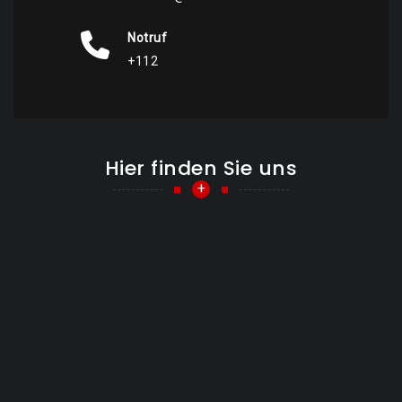
Notruf
+112
Hier finden Sie uns
+