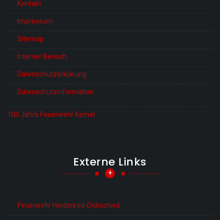
Kontakt
Impressum
Sitemap
Interner Bereich
Datenschutzerklärung
Datenschutzinformation
100 Jahre Feuerwehr Kemel
Externe Links
+
Feuerwehr Heidenrod-Dickschied