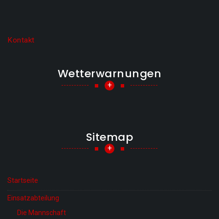
Kontakt
Wetterwarnungen
+
Sitemap
+
Startseite
Einsatzabteilung
Die Mannschaft