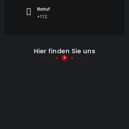
Notruf
+112
Hier finden Sie uns
+