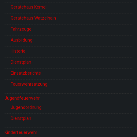
Gerätehaus Kemel
Gerätehaus Watzelhain
Fahrzeuge
Ausbildung
Historie
Dienstplan
Einsatzberichte
Feuerwehrsatzung
Jugendfeuerwehr
Jugendordnung
Dienstplan
Kinderfeuerwehr