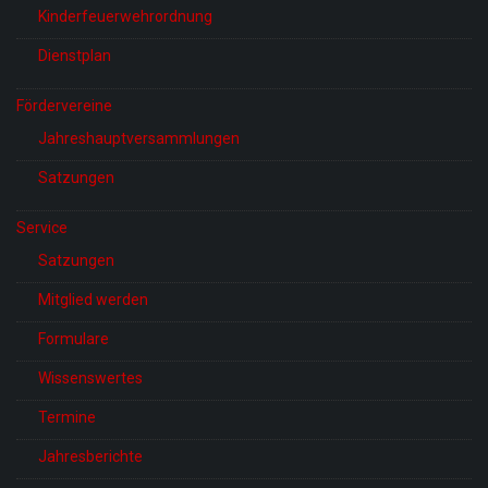
Kinderfeuerwehrordnung
Dienstplan
Fördervereine
Jahreshauptversammlungen
Satzungen
Service
Satzungen
Mitglied werden
Formulare
Wissenswertes
Termine
Jahresberichte