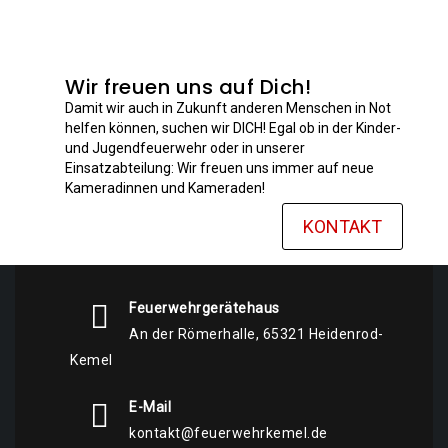
Wir freuen uns auf Dich!
Damit wir auch in Zukunft anderen Menschen in Not
helfen können, suchen wir DICH! Egal ob in der Kinder-
und Jugendfeuerwehr oder in unserer
Einsatzabteilung: Wir freuen uns immer auf neue
Kameradinnen und Kameraden!
KONTAKT
Feuerwehrgerätehaus
An der Römerhalle, 65321 Heidenrod-
Kemel
E-Mail
kontakt@feuerwehrkemel.de