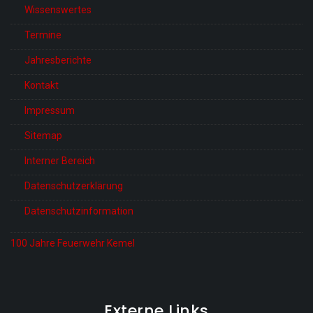
Wissenswertes
Termine
Jahresberichte
Kontakt
Impressum
Sitemap
Interner Bereich
Datenschutzerklärung
Datenschutzinformation
100 Jahre Feuerwehr Kemel
Externe Links