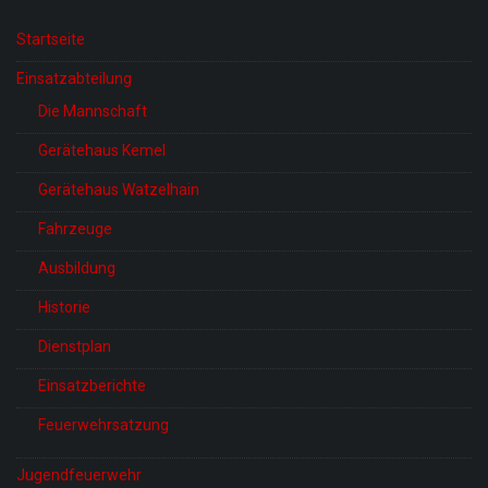
Startseite
Einsatzabteilung
Die Mannschaft
Gerätehaus Kemel
Gerätehaus Watzelhain
Fahrzeuge
Ausbildung
Historie
Dienstplan
Einsatzberichte
Feuerwehrsatzung
Jugendfeuerwehr