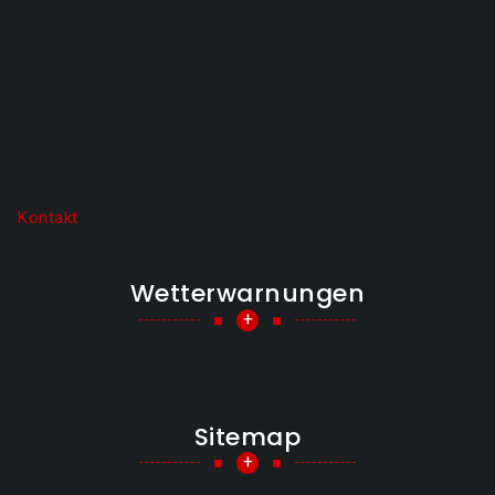
Kontakt
Wetterwarnungen
+
Sitemap
+