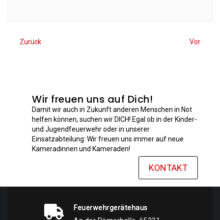
Zurück
Vor
Wir freuen uns auf Dich!
Damit wir auch in Zukunft anderen Menschen in Not
helfen können, suchen wir DICH! Egal ob in der Kinder-
und Jugendfeuerwehr oder in unserer
Einsatzabteilung: Wir freuen uns immer auf neue
Kameradinnen und Kameraden!
KONTAKT
Feuerwehrgerätehaus