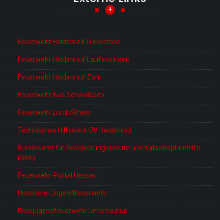
+
Feuerwehr Heidenrod-Dickschied
Feuerwehr Heidenrod-Laufenselden
Feuerwehr Heidenrod-Zorn
Feuerwehr Bad Schwalbach
Feuerwehr Lorch/Rhein
Technisches Hilfswerk OV Heidenrod
Bundesamt für Bevölkerungsschutz und Katastrophenhilfe
(BBK)
Feuerwehr-Portal Hessen
Hessische Jugendfeuerwehr
Kreisjugendfeuerwehr Untertaunus