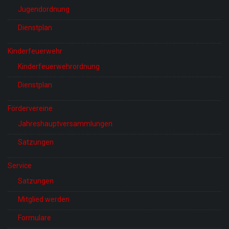
Jugendordnung
Dienstplan
Kinderfeuerwehr
Kinderfeuerwehrordnung
Dienstplan
Fördervereine
Jahreshauptversammlungen
Satzungen
Service
Satzungen
Mitglied werden
Formulare