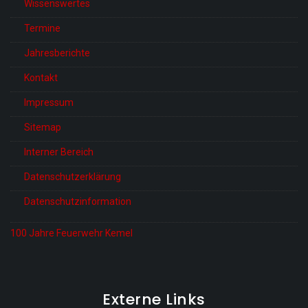
Wissenswertes
Termine
Jahresberichte
Kontakt
Impressum
Sitemap
Interner Bereich
Datenschutzerklärung
Datenschutzinformation
100 Jahre Feuerwehr Kemel
Externe Links