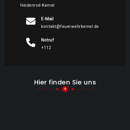
Heidenrod-Kemel
E-Mail
kontakt@feuerwehrkemel.de
Notruf
+112
Hier finden Sie uns
+