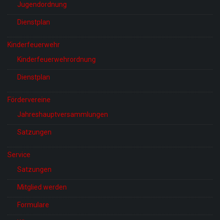
Jugendordnung
Dienstplan
Kinderfeuerwehr
Kinderfeuerwehrordnung
Dienstplan
Fördervereine
Jahreshauptversammlungen
Satzungen
Service
Satzungen
Mitglied werden
Formulare