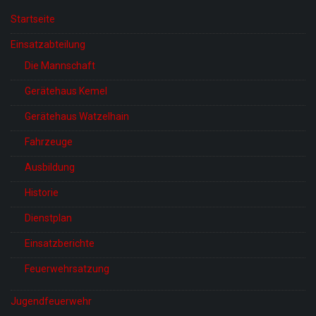
Startseite
Einsatzabteilung
Die Mannschaft
Gerätehaus Kemel
Gerätehaus Watzelhain
Fahrzeuge
Ausbildung
Historie
Dienstplan
Einsatzberichte
Feuerwehrsatzung
Jugendfeuerwehr