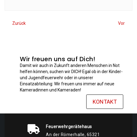
Zurück
Vor
Wir freuen uns auf Dich!
Damit wir auch in Zukunft anderen Menschen in Not
helfen können, suchen wir DICH! Egal ob in der Kinder-
und Jugendfeuerwehr oder in unserer
Einsatzabteilung: Wir freuen uns immer auf neue
Kameradinnen und Kameraden!
KONTAKT
Feuerwehrgerätehaus
An der Römerhalle, 65321