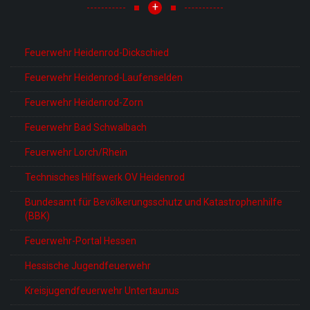
+
Feuerwehr Heidenrod-Dickschied
Feuerwehr Heidenrod-Laufenselden
Feuerwehr Heidenrod-Zorn
Feuerwehr Bad Schwalbach
Feuerwehr Lorch/Rhein
Technisches Hilfswerk OV Heidenrod
Bundesamt für Bevölkerungsschutz und Katastrophenhilfe
(BBK)
Feuerwehr-Portal Hessen
Hessische Jugendfeuerwehr
Kreisjugendfeuerwehr Untertaunus