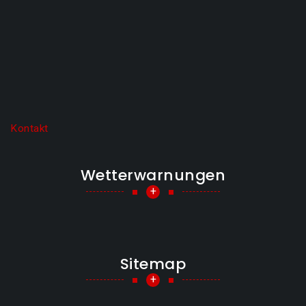
Kontakt
Wetterwarnungen
+
Sitemap
+