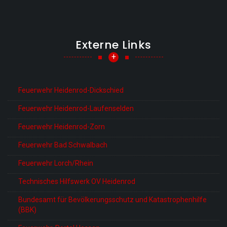
Externe Links
+
Feuerwehr Heidenrod-Dickschied
Feuerwehr Heidenrod-Laufenselden
Feuerwehr Heidenrod-Zorn
Feuerwehr Bad Schwalbach
Feuerwehr Lorch/Rhein
Technisches Hilfswerk OV Heidenrod
Bundesamt für Bevölkerungsschutz und Katastrophenhilfe
(BBK)