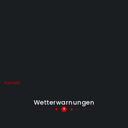
Kontakt
Wetterwarnungen
+