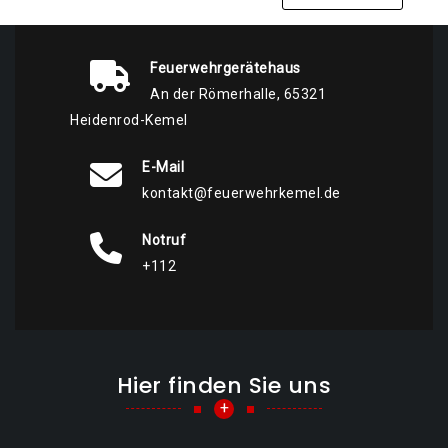
Feuerwehrgerätehaus
An der Römerhalle, 65321
Heidenrod-Kemel
E-Mail
kontakt@feuerwehrkemel.de
Notruf
+112
Hier finden Sie uns
+