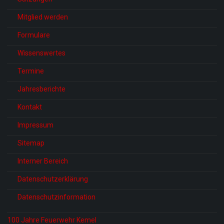
Mitglied werden
Formulare
Wissenswertes
Termine
Jahresberichte
Kontakt
Impressum
Sitemap
Interner Bereich
Datenschutzerklärung
Datenschutzinformation
100 Jahre Feuerwehr Kemel