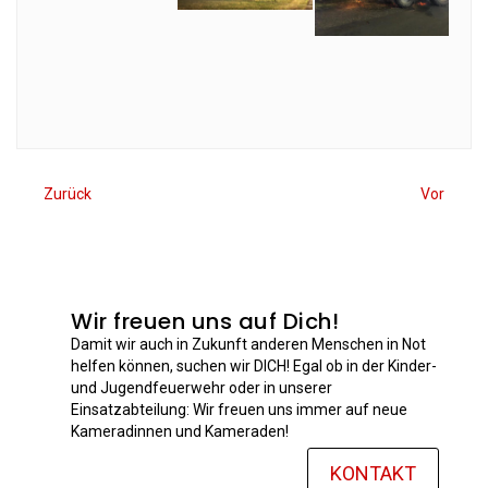
Zurück
Vor
Wir freuen uns auf Dich!
Damit wir auch in Zukunft anderen Menschen in Not
helfen können, suchen wir DICH! Egal ob in der Kinder-
und Jugendfeuerwehr oder in unserer
Einsatzabteilung: Wir freuen uns immer auf neue
Kameradinnen und Kameraden!
KONTAKT