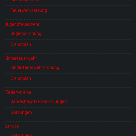
Feuerwehrsatzung
Jugendfeuerwehr
Jugendordnung
Dienstplan
Kinderfeuerwehr
Kinderfeuerwehrordnung
Dienstplan
Fördervereine
Jahreshauptversammlungen
Satzungen
Service
Satzungen