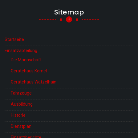
Sitemap
+
Startseite
Einsatzabteilung
Die Mannschaft
Gerätehaus Kemel
Gerätehaus Watzelhain
Fahrzeuge
Ausbildung
Historie
Dienstplan
Einsatzberichte