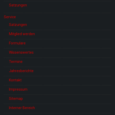
Satzungen
Service
Satzungen
Mitglied werden
Formulare
Wissenswertes
Termine
Jahresberichte
Kontakt
Impressum
Sitemap
Interner Bereich