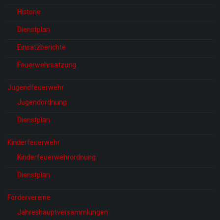
Historie
Dienstplan
Einsatzberichte
Feuerwehrsatzung
Jugendfeuerwehr
Jugendordnung
Dienstplan
Kinderfeuerwehr
Kinderfeuerwehrordnung
Dienstplan
Fördervereine
Jahreshauptversammlungen