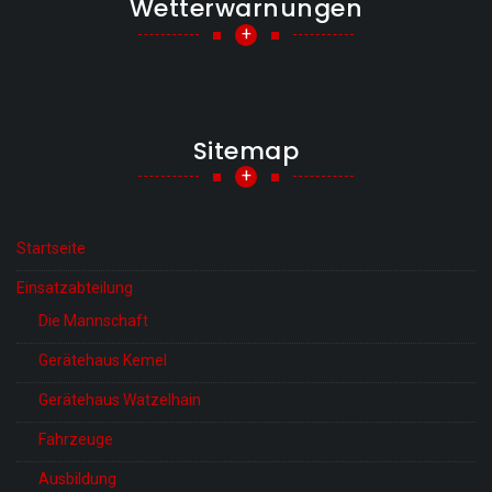
Wetterwarnungen
+
Sitemap
+
Startseite
Einsatzabteilung
Die Mannschaft
Gerätehaus Kemel
Gerätehaus Watzelhain
Fahrzeuge
Ausbildung