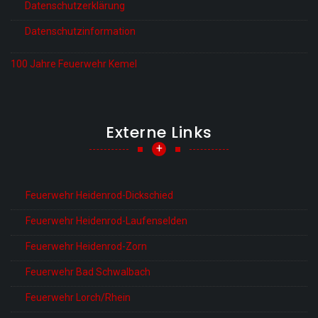
Datenschutzerklärung
Datenschutzinformation
100 Jahre Feuerwehr Kemel
Externe Links
+
Feuerwehr Heidenrod-Dickschied
Feuerwehr Heidenrod-Laufenselden
Feuerwehr Heidenrod-Zorn
Feuerwehr Bad Schwalbach
Feuerwehr Lorch/Rhein