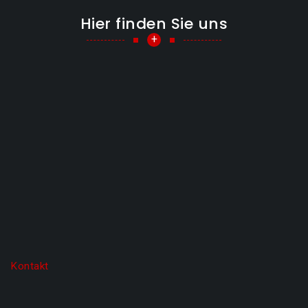
Hier finden Sie uns
+
Kontakt