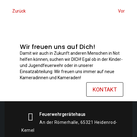
Zurück
Vor
Wir freuen uns auf Dich!
Damit wir auch in Zukunft anderen Menschen in Not
helfen können, suchen wir DICH! Egal ob in der Kinder-
und Jugendfeuerwehr oder in unserer
Einsatzabteilung: Wir freuen uns immer auf neue
Kameradinnen und Kameraden!
KONTAKT
Feuerwehrgerätehaus
An der Römerhalle, 65321 Heidenrod-
Kemel