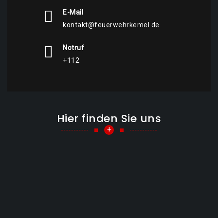
E-Mail
kontakt@feuerwehrkemel.de
Notruf
+112
Hier finden Sie uns
+