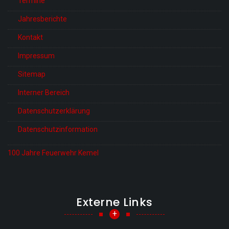
Termine
Jahresberichte
Kontakt
Impressum
Sitemap
Interner Bereich
Datenschutzerklärung
Datenschutzinformation
100 Jahre Feuerwehr Kemel
Externe Links
+