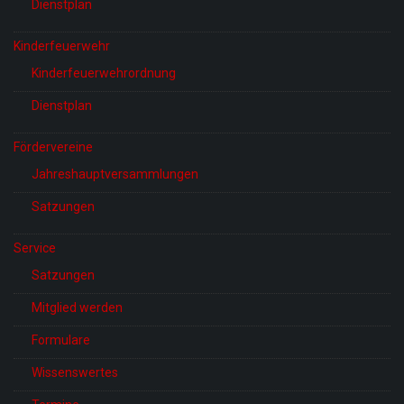
Dienstplan
Kinderfeuerwehr
Kinderfeuerwehrordnung
Dienstplan
Fördervereine
Jahreshauptversammlungen
Satzungen
Service
Satzungen
Mitglied werden
Formulare
Wissenswertes