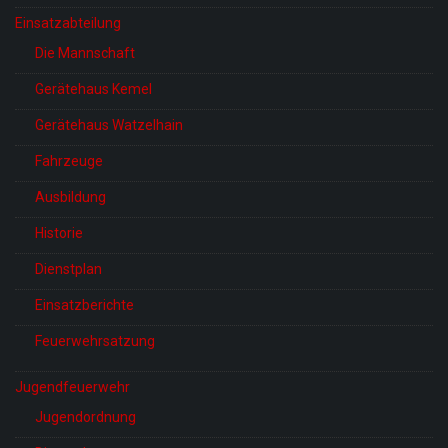
Einsatzabteilung
Die Mannschaft
Gerätehaus Kemel
Gerätehaus Watzelhain
Fahrzeuge
Ausbildung
Historie
Dienstplan
Einsatzberichte
Feuerwehrsatzung
Jugendfeuerwehr
Jugendordnung