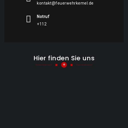
kontakt@feuerwehrkemel.de
Notruf
+112
Hier finden Sie uns
+