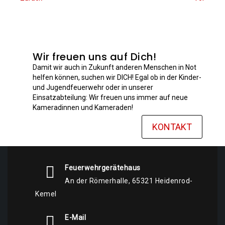
Wir freuen uns auf Dich!
Damit wir auch in Zukunft anderen Menschen in Not
helfen können, suchen wir DICH! Egal ob in der Kinder-
und Jugendfeuerwehr oder in unserer
Einsatzabteilung: Wir freuen uns immer auf neue
Kameradinnen und Kameraden!
KONTAKT
Feuerwehrgerätehaus
An der Römerhalle, 65321 Heidenrod-
Kemel
E-Mail