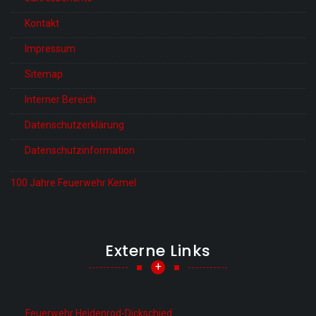
Kontakt
Impressum
Sitemap
Interner Bereich
Datenschutzerklärung
Datenschutzinformation
100 Jahre Feuerwehr Kemel
Externe Links
+
Feuerwehr Heidenrod-Dickschied