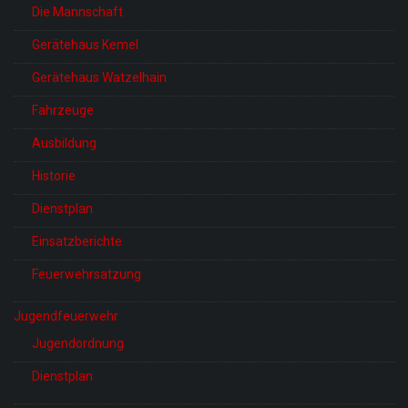
Die Mannschaft
Gerätehaus Kemel
Gerätehaus Watzelhain
Fahrzeuge
Ausbildung
Historie
Dienstplan
Einsatzberichte
Feuerwehrsatzung
Jugendfeuerwehr
Jugendordnung
Dienstplan