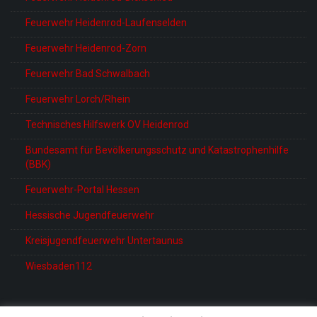
Feuerwehr Heidenrod-Laufenselden
Feuerwehr Heidenrod-Zorn
Feuerwehr Bad Schwalbach
Feuerwehr Lorch/Rhein
Technisches Hilfswerk OV Heidenrod
Bundesamt für Bevölkerungsschutz und Katastrophenhilfe
(BBK)
Feuerwehr-Portal Hessen
Hessische Jugendfeuerwehr
Kreisjugendfeuerwehr Untertaunus
Wiesbaden112