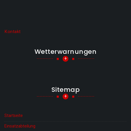
Kontakt
Wetterwarnungen
+
Sitemap
+
Startseite
Einsatzabteilung