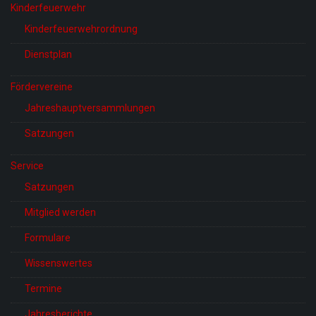
Kinderfeuerwehr
Kinderfeuerwehrordnung
Dienstplan
Fördervereine
Jahreshauptversammlungen
Satzungen
Service
Satzungen
Mitglied werden
Formulare
Wissenswertes
Termine
Jahresberichte