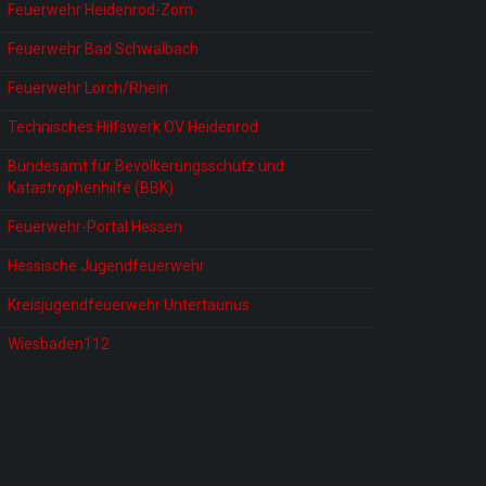
Feuerwehr Heidenrod-Zorn
Feuerwehr Bad Schwalbach
Feuerwehr Lorch/Rhein
Technisches Hilfswerk OV Heidenrod
Bundesamt für Bevölkerungsschutz und
Katastrophenhilfe (BBK)
Feuerwehr-Portal Hessen
Hessische Jugendfeuerwehr
Kreisjugendfeuerwehr Untertaunus
Wiesbaden112