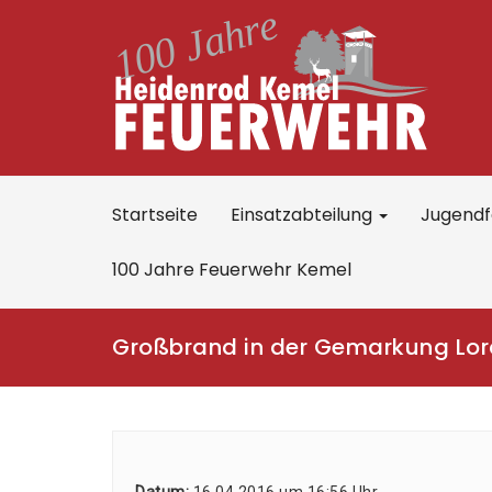
Startseite
Einsatzabteilung
Jugend
100 Jahre Feuerwehr Kemel
Großbrand in der Gemarkung Lor