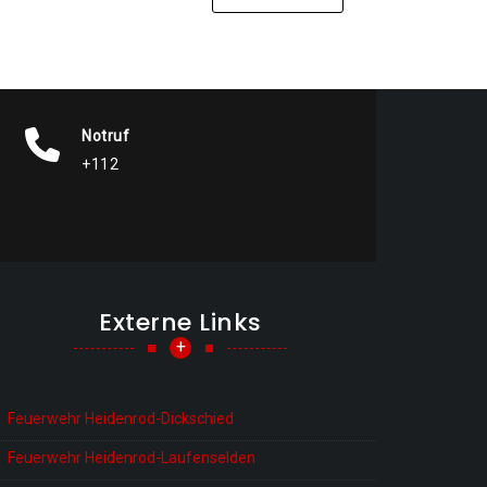
Notruf
+112
Externe Links
+
Feuerwehr Heidenrod-Dickschied
Feuerwehr Heidenrod-Laufenselden