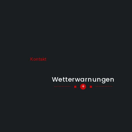
Kontakt
Wetterwarnungen
+