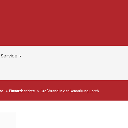
Service
me
Einsatzberichte
Großbrand in der Gemarkung Lorch