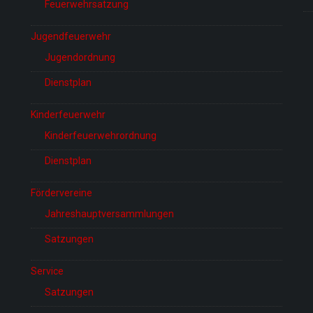
Feuerwehrsatzung
Jugendfeuerwehr
Jugendordnung
Dienstplan
Kinderfeuerwehr
Kinderfeuerwehrordnung
Dienstplan
Fördervereine
Jahreshauptversammlungen
Satzungen
Service
Satzungen