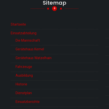
Sitemap
+
Startseite
Einsatzabteilung
Die Mannschaft
Gerätehaus Kemel
Gerätehaus Watzelhain
Fahrzeuge
Ausbildung
Historie
Dienstplan
Einsatzberichte