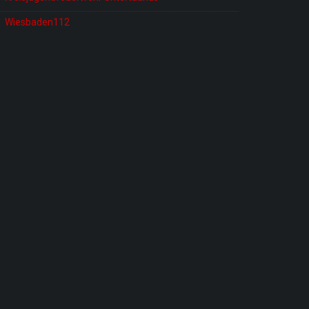
Wiesbaden112