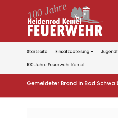
Startseite
Einsatzabteilung
Jugend
100 Jahre Feuerwehr Kemel
Gemeldeter Brand in Bad Schwal