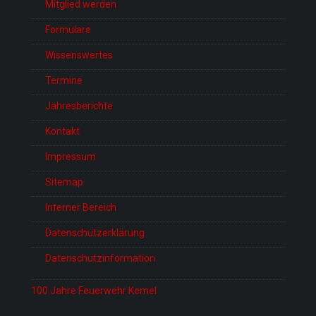
Mitglied werden
Formulare
Wissenswertes
Termine
Jahresberichte
Kontakt
Impressum
Sitemap
Interner Bereich
Datenschutzerklärung
Datenschutzinformation
100 Jahre Feuerwehr Kemel