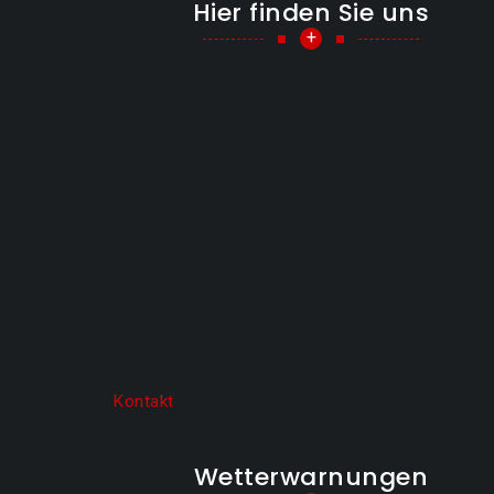
Hier finden Sie uns
+
Kontakt
Wetterwarnungen