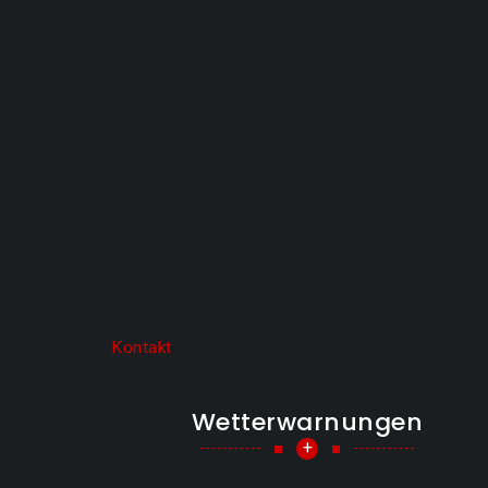
Kontakt
Wetterwarnungen
+