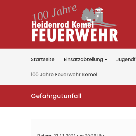
Startseite
Einsatzabteilung
Jugend
100 Jahre Feuerwehr Kemel
Gefahrgutunfall