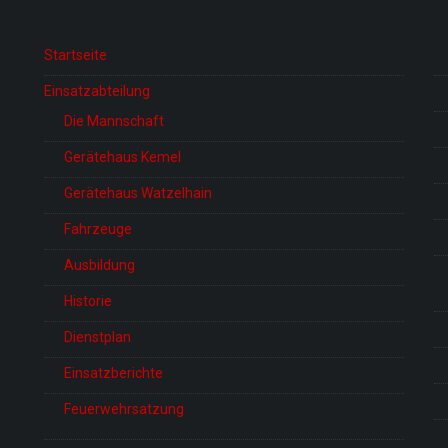
Startseite
Einsatzabteilung
Die Mannschaft
Gerätehaus Kemel
Gerätehaus Watzelhain
Fahrzeuge
Ausbildung
Historie
Dienstplan
Einsatzberichte
Feuerwehrsatzung