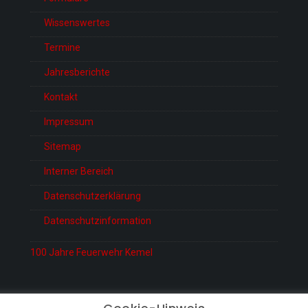
Wissenswertes
Termine
Jahresberichte
Kontakt
Impressum
Sitemap
Interner Bereich
Datenschutzerklärung
Datenschutzinformation
100 Jahre Feuerwehr Kemel