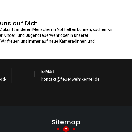
 uns auf Dich!
n Zukunft anderen Menschen in Not helfen können, suchen wir
der Kinder- und Jugendfeuerwehr oder in unserer
: Wir freuen uns immer auf neue Kameradinnen und
E-Mail
rod-
kontakt@feuerwehrkemel.de
Sitemap
+