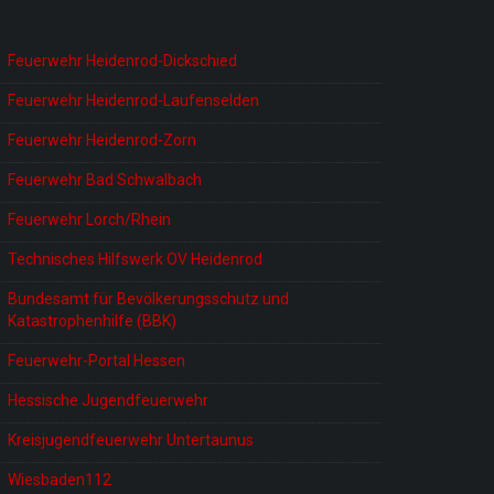
Feuerwehr Heidenrod-Dickschied
Feuerwehr Heidenrod-Laufenselden
Feuerwehr Heidenrod-Zorn
Feuerwehr Bad Schwalbach
Feuerwehr Lorch/Rhein
Technisches Hilfswerk OV Heidenrod
Bundesamt für Bevölkerungsschutz und
Katastrophenhilfe (BBK)
Feuerwehr-Portal Hessen
Hessische Jugendfeuerwehr
Kreisjugendfeuerwehr Untertaunus
Wiesbaden112