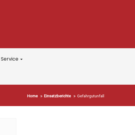
Service
Home
Einsatzberichte
Gefahrgutunfall