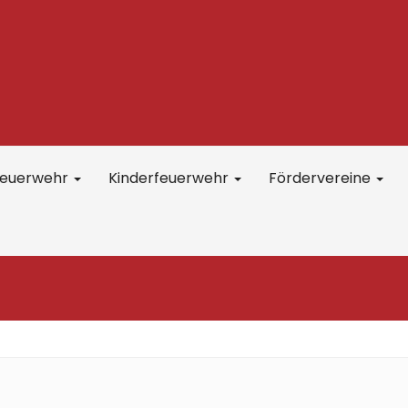
feuerwehr
Kinderfeuerwehr
Fördervereine