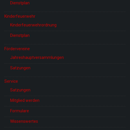
Dienstplan
Kinderfeuerwehr
Kinderfeuerwehrordnung
Dienstplan
Fördervereine
Jahreshauptversammlungen
Satzungen
Service
Satzungen
Mitglied werden
Formulare
Wissenswertes