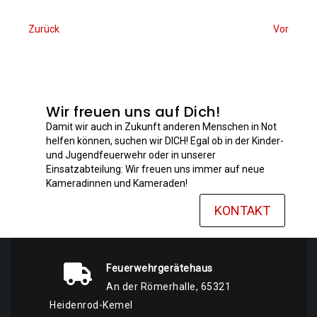
Zurück
Vor
Wir freuen uns auf Dich!
Damit wir auch in Zukunft anderen Menschen in Not
helfen können, suchen wir DICH! Egal ob in der Kinder-
und Jugendfeuerwehr oder in unserer
Einsatzabteilung: Wir freuen uns immer auf neue
Kameradinnen und Kameraden!
KONTAKT
Feuerwehrgerätehaus
An der Römerhalle, 65321
Heidenrod-Kemel