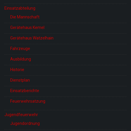
Einsatzabteilung
Die Mannschaft
Gerätehaus Kemel
Gerätehaus Watzelhain
Fahrzeuge
Ausbildung
Historie
Dienstplan
Einsatzberichte
Feuerwehrsatzung
Jugendfeuerwehr
Jugendordnung