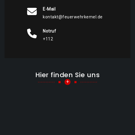
E-Mail
kontakt@feuerwehrkemel.de
Notruf
+112
Hier finden Sie uns
+