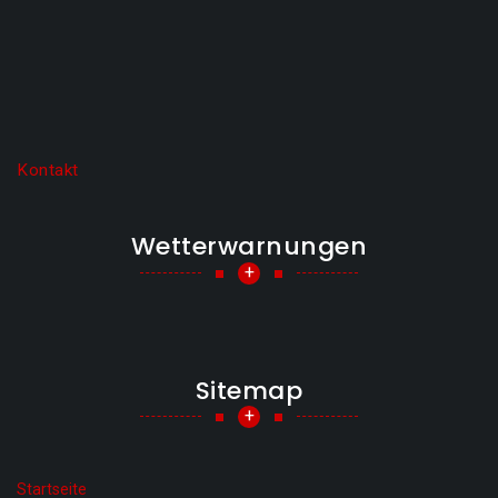
Kontakt
Wetterwarnungen
+
Sitemap
+
Startseite