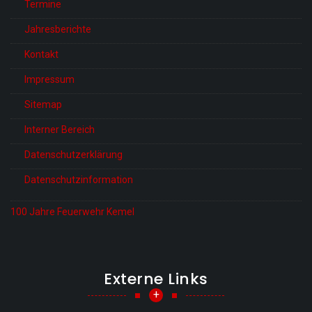
Termine
Jahresberichte
Kontakt
Impressum
Sitemap
Interner Bereich
Datenschutzerklärung
Datenschutzinformation
100 Jahre Feuerwehr Kemel
Externe Links
+